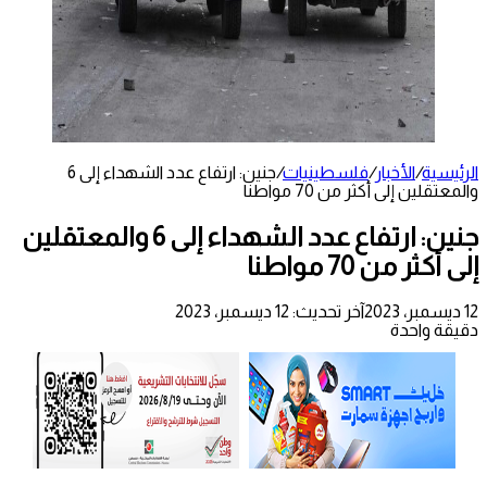
الرئيسية
/
الأخبار
/
فلسطينيات
/
جنين: ارتفاع عدد الشهداء إلى 6
والمعتقلين إلى أكثر من 70 مواطنا
جنين: ارتفاع عدد الشهداء إلى 6 والمعتقلين
إلى أكثر من 70 مواطنا
12 ديسمبر، 2023
آخر تحديث: 12 ديسمبر، 2023
دقيقة واحدة