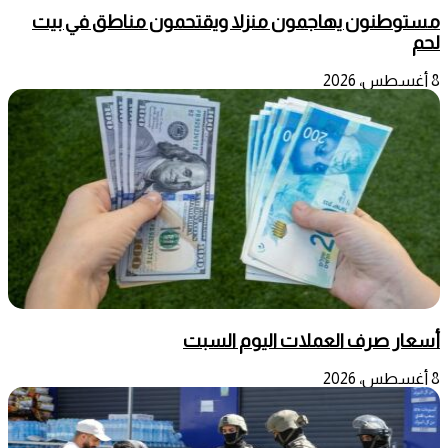
مستوطنون يهاجمون منزلا ويقتحمون مناطق في بيت
لحم
8 أغسطس، 2026
أسعار صرف العملات اليوم السبت
8 أغسطس، 2026