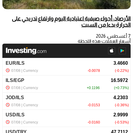
الأرصاد: أجواء صيفية اعتيادية اليوم وارتفاع تدريجي على
الحرارة بدءا من السبت
7 أغسطس، 2026
أسعار العملات هذه اللحظة