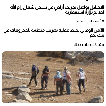
الاحتلال يواصل تجريف أراضٍ في سنجل شمال رام الله
لصالح بؤرة استعمارية
8 أغسطس، 2026
الأمن الوقائي يحبط عملية تهريب منظمة للمحروقات في
بيت لحم
مقالات ذات صلة