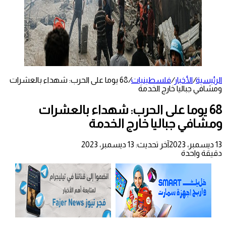
الرئيسية
/
الأخبار
/
فلسطينيات
/
68 يوما على الحرب: شهداء بالعشرات
ومشافي جباليا خارج الخدمة
68 يوما على الحرب: شهداء بالعشرات
ومشافي جباليا خارج الخدمة
13 ديسمبر، 2023
آخر تحديث: 13 ديسمبر، 2023
دقيقة واحدة