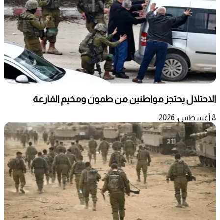
الاحتلال يحتجز مواطنين من طمون ومخيم الفارعة
8 أغسطس، 2026