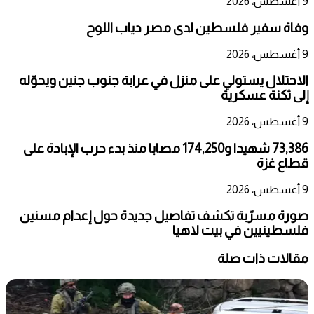
9 أغسطس، 2026
وفاة سفير فلسطين لدى مصر دياب اللوح
9 أغسطس، 2026
الاحتلال يستولي على منزل في عرابة جنوب جنين ويحوّله
إلى ثكنة عسكرية
9 أغسطس، 2026
73,386 شهيدا و174,250 مصابا منذ بدء حرب الإبادة على
قطاع غزة
9 أغسطس، 2026
صورة مسرّبة تكشف تفاصيل جديدة حول إعدام مسنين
فلسطينيين في بيت لاهيا
مقالات ذات صلة