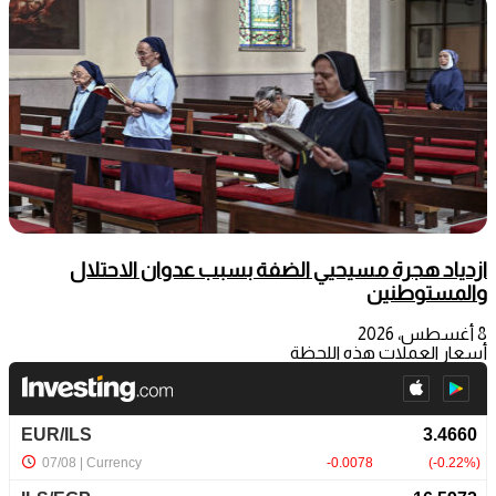
ازدياد هجرة مسيحيي الضفة بسبب عدوان الاحتلال
والمستوطنين
8 أغسطس، 2026
أسعار العملات هذه اللحظة