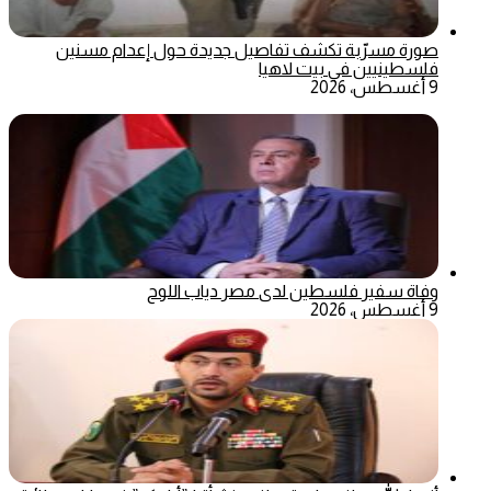
صورة مسرّبة تكشف تفاصيل جديدة حول إعدام مسنين
فلسطينيين في بيت لاهيا
9 أغسطس، 2026
وفاة سفير فلسطين لدى مصر دياب اللوح
9 أغسطس، 2026