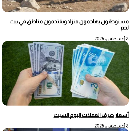
مستوطنون يهاجمون منزلا ويقتحمون مناطق في بيت
لحم
8 أغسطس، 2026
أسعار صرف العملات اليوم السبت
8 أغسطس، 2026