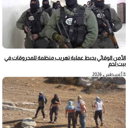
الأمن الوقائي يحبط عملية تهريب منظمة للمحروقات في
بيت لحم
8 أغسطس، 2026