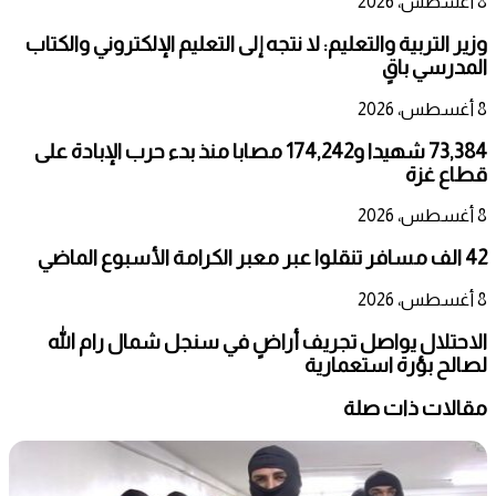
8 أغسطس، 2026
وزير التربية والتعليم: لا نتجه إلى التعليم الإلكتروني والكتاب
المدرسي باقٍ
8 أغسطس، 2026
73,384 شهيدا و174,242 مصابا منذ بدء حرب الإبادة على
قطاع غزة
8 أغسطس، 2026
42 الف مسافر تنقلوا عبر معبر الكرامة الأسبوع الماضي
8 أغسطس، 2026
الاحتلال يواصل تجريف أراضٍ في سنجل شمال رام الله
لصالح بؤرة استعمارية
مقالات ذات صلة