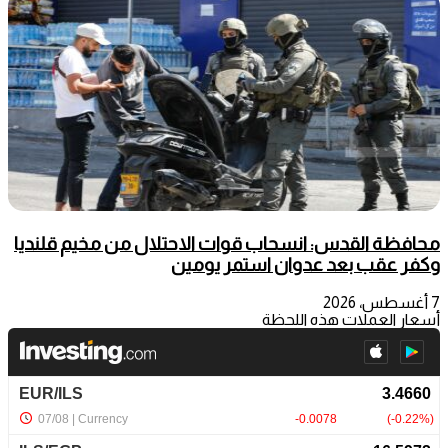
محافظة القدس: انسحاب قوات الاحتلال من مخيم قلنديا
وكفر عقب بعد عدوان استمر يومين
7 أغسطس، 2026
أسعار العملات هذه اللحظة