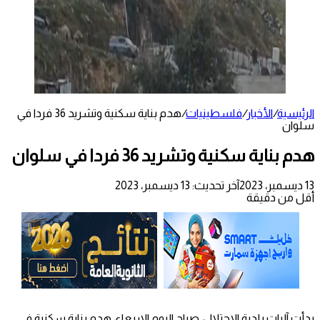
الرئيسية
/
الأخبار
/
فلسطينيات
/
هدم بناية سكنية وتشريد 36 فردا في
سلوان
هدم بناية سكنية وتشريد 36 فردا في سلوان
13 ديسمبر، 2023
آخر تحديث: 13 ديسمبر، 2023
أقل من دقيقة
بدأت آليات بلدية الاحتلال، صباح اليوم الاربعاء، هدم بناية سكنية في