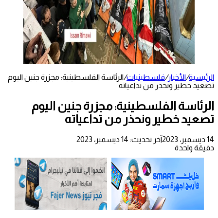
الرئيسية
/
الأخبار
/
فلسطينيات
/
الرئاسة الفلسطينية: مجزرة جنين اليوم
تصعيد خطير ونحذر من تداعياته
الرئاسة الفلسطينية: مجزرة جنين اليوم
تصعيد خطير ونحذر من تداعياته
14 ديسمبر، 2023
آخر تحديث: 14 ديسمبر، 2023
دقيقة واحدة