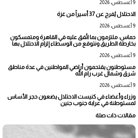
9 أغسطس، 2026
الاحتلال يُفرج عن 37 أسيراً من غزة
9 أغسطس، 2026
حماس: ملتزمون بما اتُفق عليه في القاهرة ومتمسكون
بخارطة الطريق ونتوقع من الوسطاء إلزام الاحتلال بها
9 أغسطس، 2026
مستوطنون يقتحمون أراضي المواطنين في عدة مناطق
شرق وشمال غرب رام الله
9 أغسطس، 2026
وزراء وأعضاء في كنيست الاحتلال يضعون حجر الأساس
لمستوطنة في عرابة جنوب جنين
مقالات ذات صلة