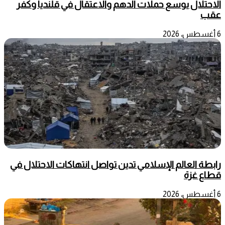
الاحتلال يوسع حملات الدهم والاعتقال في قلنديا وكفر
عقب
6 أغسطس، 2026
رابطة العالم الإسلامي تدين تواصل انتهاكات الاحتلال في
قطاع غزة
6 أغسطس، 2026