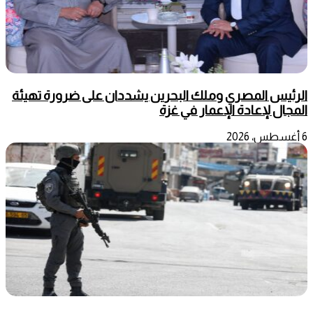
الرئيس المصري وملك البحرين يشددان على ضرورة تهيئة
المجال لإعادة الإعمار في غزة
6 أغسطس، 2026