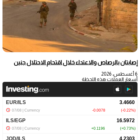
إصابتان بالرصاص والاعتداء خلال اقتحام الاحتلال جنين
6 أغسطس، 2026
أسعار العملات هذه اللحظة