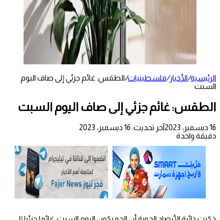
الرئيسية
/
الأخبار
/
فلسطينيات
/
الطقس: غائم جزئي إلى صاف اليوم
السبت
الطقس: غائم جزئي إلى صاف اليوم السبت
16 ديسمبر، 2023
آخر تحديث: 16 ديسمبر، 2023
دقيقة واحدة
ذكرت دائرة الأرصاد الجوية أن الجو يكون اليوم السبت، غائما جزئيا إلى