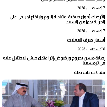
7 أغسطس، 2026
الأرصاد: أجواء صيفية اعتيادية اليوم وارتفاع تدريجي على
الحرارة بدءا من السبت
7 أغسطس، 2026
أسعار صرف العملات
6 أغسطس، 2026
إصابة مسن بجروح ورضوض إثر اعتداء جيش الاحتلال عليه
في ترمسعيا
مقالات ذات صلة