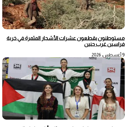
مستوطنون يقطعون عشرات الأشجار المثمرة في خربة
فراسين غرب جنين
9 أغسطس، 2026