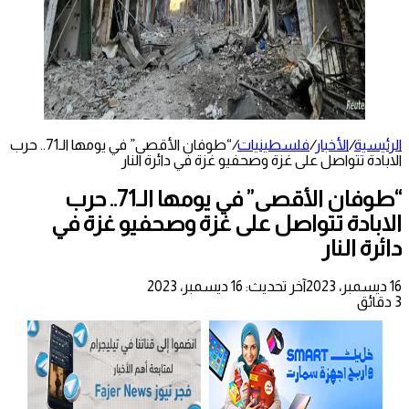
الرئيسية
/
الأخبار
/
فلسطينيات
/
“طوفان الأقصى” في يومها الـ71.. حرب
الابادة تتواصل على غزة وصحفيو غزة في دائرة النار
“طوفان الأقصى” في يومها الـ71.. حرب
الابادة تتواصل على غزة وصحفيو غزة في
دائرة النار
16 ديسمبر، 2023
آخر تحديث: 16 ديسمبر، 2023
3 دقائق