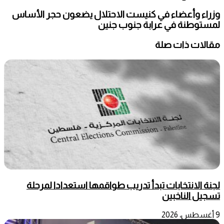
وزراء وأعضاء في كنيست الاحتلال يضعون حجر الأساس
لمستوطنة في عرابة جنوب جنين
مقالات ذات صلة
لجنة الانتخابات تبدأ تدريب طواقمها استعدادا لمرحلة
تسجيل الناخبين
9 أغسطس، 2026