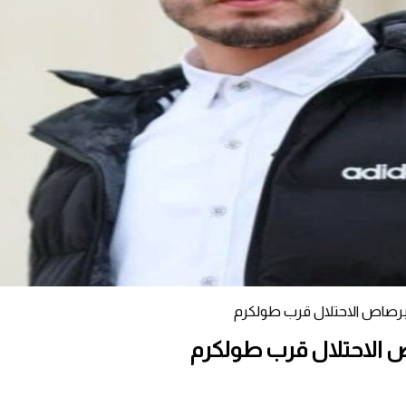
رصاص الاحتلال قرب طولكرم
 الاحتلال قرب طولكرم