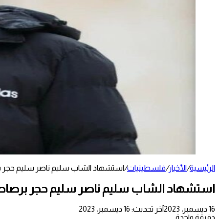
الرئيسية
/
الأخبار
/
فلسطينيات
/
استشهاد الشاب سليم ناصر سليم حجر ب
استشهاد الشاب سليم ناصر سليم حجر برصاص
16 ديسمبر، 2023
آخر تحديث: 16 ديسمبر، 2023
دقيقة واحدة