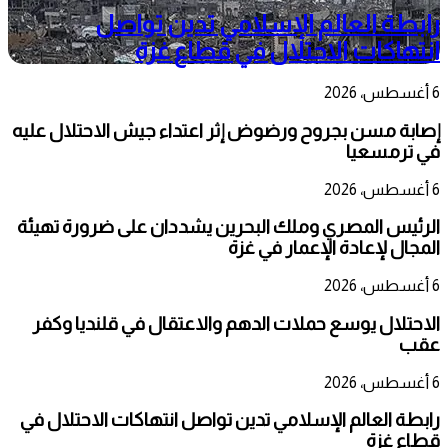
رابطة العالم الإسلامي تدين تواصل
انتهاكات الاحتلال في قطاع غزة
6 أغسطس، 2026
إصابة مسن بجروح ورضوض إثر اعتداء جيش الاحتلال عليه
في ترمسعيا
6 أغسطس، 2026
الرئيس المصري وملك البحرين يشددان على ضرورة تهيئة
المجال لإعادة الإعمار في غزة
6 أغسطس، 2026
الاحتلال يوسع حملات الدهم والاعتقال في قلنديا وكفر
عقب
6 أغسطس، 2026
رابطة العالم الإسلامي تدين تواصل انتهاكات الاحتلال في
قطاع غزة