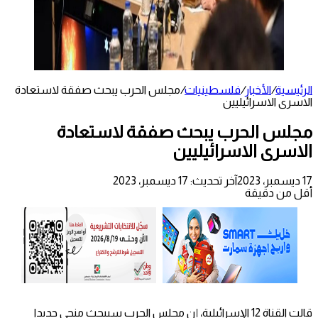
الرئيسية
/
الأخبار
/
فلسطينيات
/
مجلس الحرب يبحث صفقة لاستعادة
الاسرى الاسرائيليين
مجلس الحرب يبحث صفقة لاستعادة
الاسرى الاسرائيليين
17 ديسمبر، 2023
آخر تحديث: 17 ديسمبر، 2023
أقل من دقيقة
قالت القناة 12 الإسرائيلية، إن مجلس الحرب سيبحث منحى جديدا