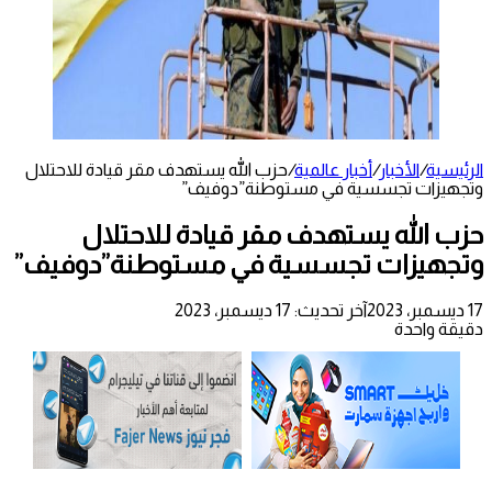
الرئيسية
/
الأخبار
/
أخبار عالمية
/
حزب الله يستهدف مقر قيادة للاحتلال
وتجهيزات تجسسية في مستوطنة”دوفيف”
حزب الله يستهدف مقر قيادة للاحتلال
وتجهيزات تجسسية في مستوطنة”دوفيف”
17 ديسمبر، 2023
آخر تحديث: 17 ديسمبر، 2023
دقيقة واحدة