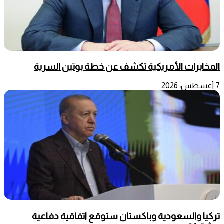
المخابرات الأمريكية تكشف عن خطة بوتين السرية
7 أغسطس، 2026
تركيا والسعودية وباكستان ستوقع اتفاقية دفاعية