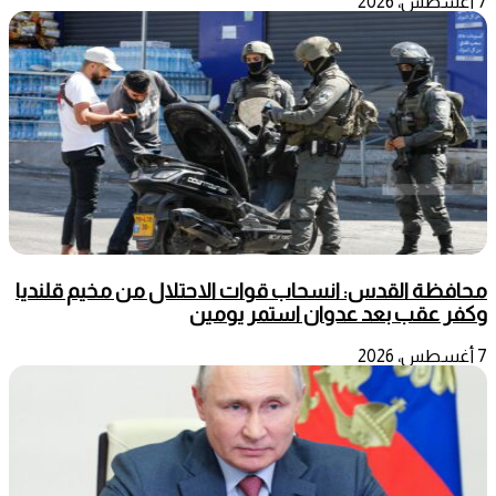
7 أغسطس، 2026
محافظة القدس: انسحاب قوات الاحتلال من مخيم قلنديا
وكفر عقب بعد عدوان استمر يومين
7 أغسطس، 2026