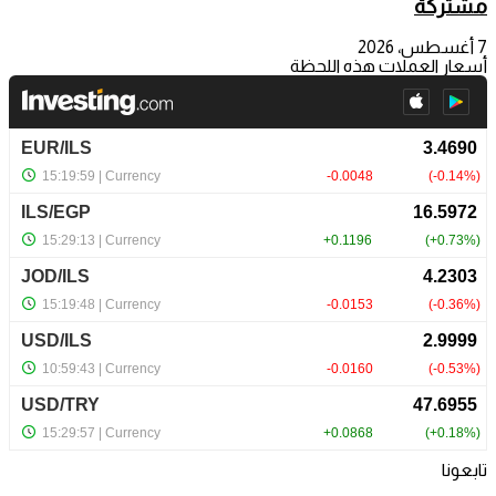
مشتركة
7 أغسطس، 2026
أسعار العملات هذه اللحظة
تابعونا