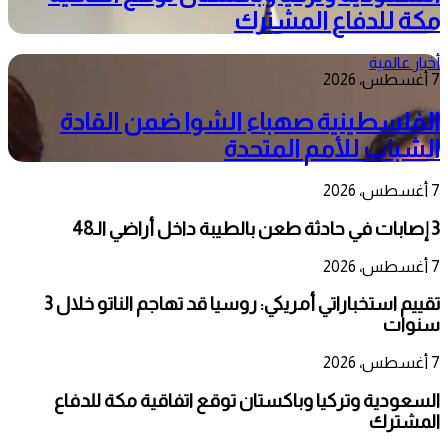
مكة للدفاع المشترك
أخبار عالمية
7 أغسطس، 2026
الفلسطينية صهباء الشوا ضمن القادة
الشباب للأمم المتحدة
7 أغسطس، 2026
3 إصابات في حادثة طعن بالطيبة داخل أراضي الـ48
7 أغسطس، 2026
تقييم استخباراتي أمريكي: روسيا قد تهاجم الناتو خلال 3
سنوات
7 أغسطس، 2026
السعودية وتركيا وباكستان توقع اتفاقية مكة للدفاع
المشترك