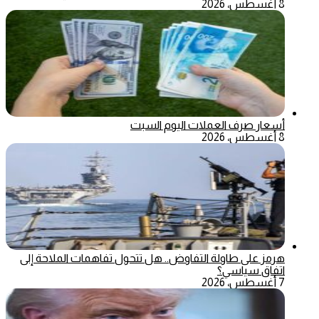
8 أغسطس، 2026
أسعار صرف العملات اليوم السبت
8 أغسطس، 2026
هرمز على طاولة التفاوض.. هل تتحول تفاهمات الملاحة إلى
اتفاق سياسي؟
7 أغسطس، 2026