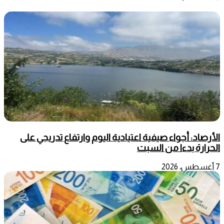
الأرصاد: أجواء صيفية اعتيادية اليوم وارتفاع تدريجي على
الحرارة بدءا من السبت
7 أغسطس، 2026