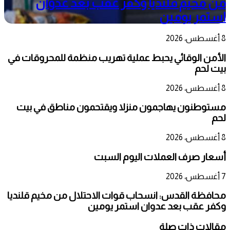
من مخيم قلنديا وكفر عقب بعد عدوان
استمر يومين
8 أغسطس، 2026
الأمن الوقائي يحبط عملية تهريب منظمة للمحروقات في
بيت لحم
8 أغسطس، 2026
مستوطنون يهاجمون منزلا ويقتحمون مناطق في بيت
لحم
8 أغسطس، 2026
أسعار صرف العملات اليوم السبت
7 أغسطس، 2026
محافظة القدس: انسحاب قوات الاحتلال من مخيم قلنديا
وكفر عقب بعد عدوان استمر يومين
مقالات ذات صلة