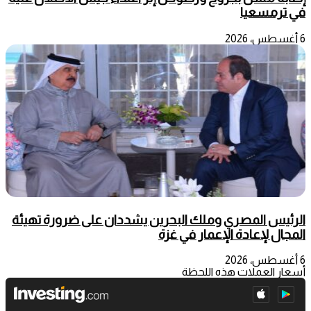
في ترمسعيا
6 أغسطس، 2026
الرئيس المصري وملك البحرين يشددان على ضرورة تهيئة
المجال لإعادة الإعمار في غزة
6 أغسطس، 2026
أسعار العملات هذه اللحظة