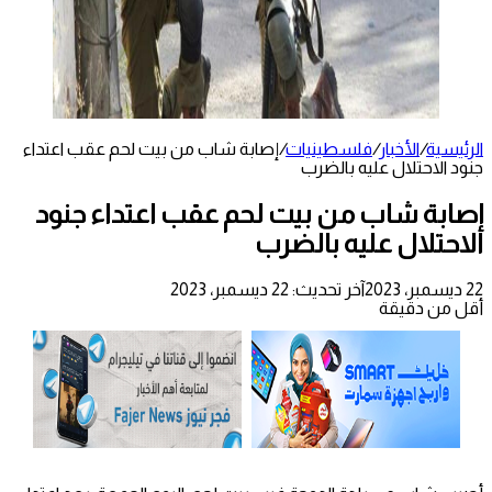
الرئيسية
/
الأخبار
/
فلسطينيات
/
إصابة شاب من بيت لحم عقب اعتداء
جنود الاحتلال عليه بالضرب
إصابة شاب من بيت لحم عقب اعتداء جنود
الاحتلال عليه بالضرب
22 ديسمبر، 2023
آخر تحديث: 22 ديسمبر، 2023
أقل من دقيقة