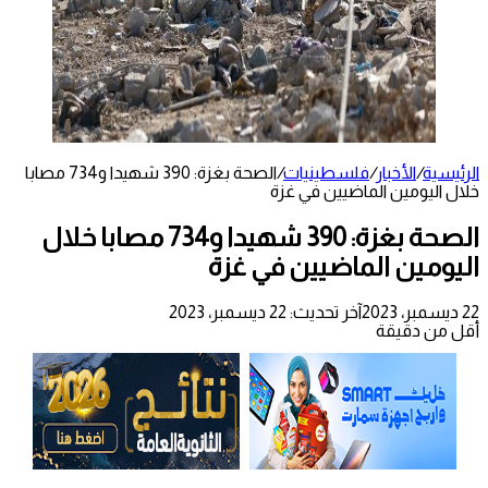
الرئيسية
/
الأخبار
/
فلسطينيات
/
الصحة بغزة: 390 شهيدا و734 مصابا
خلال اليومين الماضيين في غزة
الصحة بغزة: 390 شهيدا و734 مصابا خلال
اليومين الماضيين في غزة
22 ديسمبر، 2023
آخر تحديث: 22 ديسمبر، 2023
أقل من دقيقة