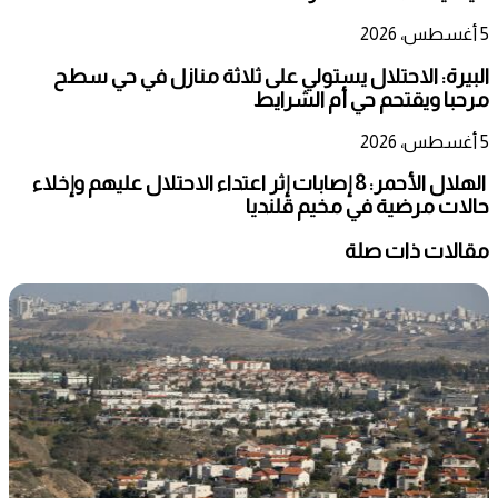
5 أغسطس، 2026
البيرة: الاحتلال يستولي على ثلاثة منازل في حي سطح
مرحبا ويقتحم حي أم الشرايط
5 أغسطس، 2026
الهلال الأحمر: 8 إصابات إثر اعتداء الاحتلال عليهم وإخلاء
حالات مرضية في مخيم قلنديا
مقالات ذات صلة