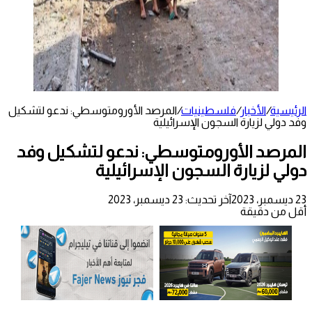
الرئيسية
/
الأخبار
/
فلسطينيات
/
المرصد الأورومتوسطي: ندعو لتشكيل
وفد دولي لزيارة السجون الإسرائيلية
المرصد الأورومتوسطي: ندعو لتشكيل وفد
دولي لزيارة السجون الإسرائيلية
23 ديسمبر، 2023
آخر تحديث: 23 ديسمبر، 2023
أقل من دقيقة