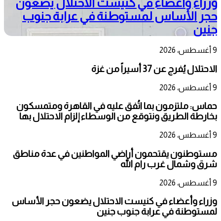
وزراء وأعضاء في كنيست الاحتلال يضعون
حجر الأساس لمستوطنة في عرابة جنوب
جنين
9 أغسطس، 2026
الاحتلال يُفرج عن 37 أسيراً من غزة
9 أغسطس، 2026
حماس: ملتزمون بما اتُفق عليه في القاهرة ومتمسكون
بخارطة الطريق ونتوقع من الوسطاء إلزام الاحتلال بها
9 أغسطس، 2026
مستوطنون يقتحمون أراضي المواطنين في عدة مناطق
شرق وشمال غرب رام الله
9 أغسطس، 2026
وزراء وأعضاء في كنيست الاحتلال يضعون حجر الأساس
لمستوطنة في عرابة جنوب جنين