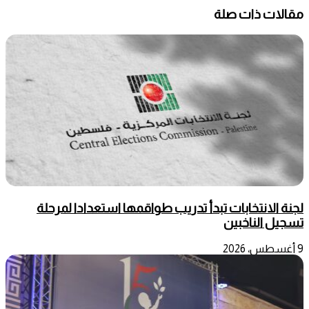
مقالات ذات صلة
لجنة الانتخابات تبدأ تدريب طواقمها استعدادا لمرحلة
تسجيل الناخبين
9 أغسطس، 2026