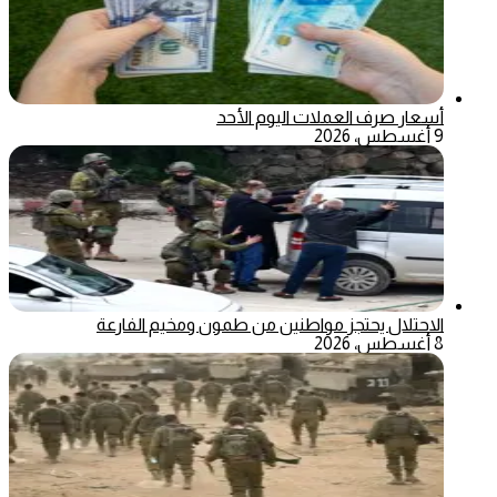
أسعار صرف العملات اليوم الأحد
9 أغسطس، 2026
الاحتلال يحتجز مواطنين من طمون ومخيم الفارعة
8 أغسطس، 2026