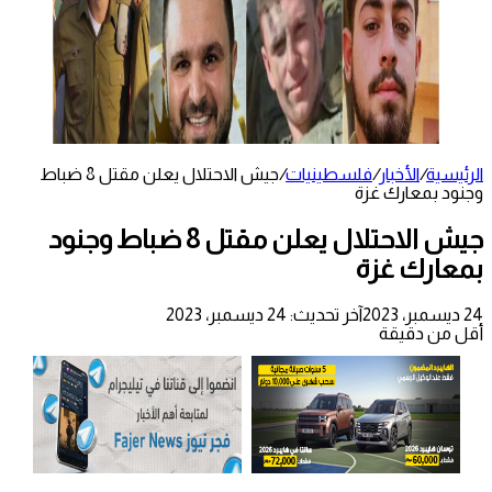
الرئيسية
/
الأخبار
/
فلسطينيات
/
جيش الاحتلال يعلن مقتل 8 ضباط
وجنود بمعارك غزة
جيش الاحتلال يعلن مقتل 8 ضباط وجنود
بمعارك غزة
24 ديسمبر، 2023
آخر تحديث: 24 ديسمبر، 2023
أقل من دقيقة