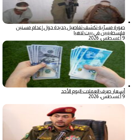
صورة مسرّبة تكشف تفاصيل جديدة حول إعدام مسنين
فلسطينيين في بيت لاهيا
9 أغسطس، 2026
أسعار صرف العملات اليوم الأحد
9 أغسطس، 2026