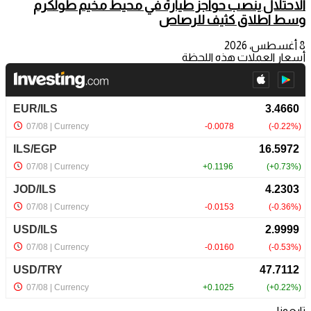
الاحتلال ينصب حواجز طيارة في محيط مخيم طولكرم
وسط اطلاق كثيف للرصاص
8 أغسطس، 2026
أسعار العملات هذه اللحظة
تابعونا