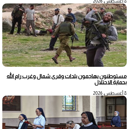
8 أغسطس، 2026
مستوطنون يهاجمون بلدات وقرى شمال وغرب رام الله
بحماية الاحتلال
8 أغسطس، 2026