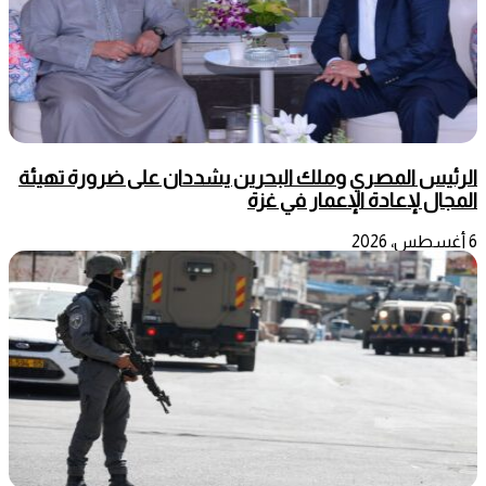
الرئيس المصري وملك البحرين يشددان على ضرورة تهيئة
المجال لإعادة الإعمار في غزة
6 أغسطس، 2026