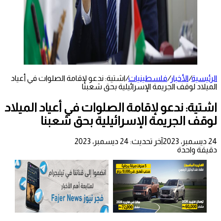
الرئيسية
/
الأخبار
/
فلسطينيات
/
اشتية: ندعو لإقامة الصلوات في أعياد
الميلاد لوقف الجريمة الإسرائيلية بحق شعبنا
اشتية: ندعو لإقامة الصلوات في أعياد الميلاد
لوقف الجريمة الإسرائيلية بحق شعبنا
24 ديسمبر، 2023
آخر تحديث: 24 ديسمبر، 2023
دقيقة واحدة