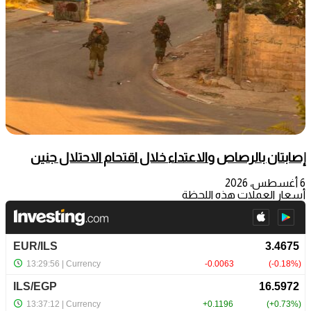
إصابتان بالرصاص والاعتداء خلال اقتحام الاحتلال جنين
6 أغسطس، 2026
أسعار العملات هذه اللحظة