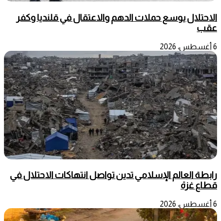
الاحتلال يوسع حملات الدهم والاعتقال في قلنديا وكفر
عقب
6 أغسطس، 2026
رابطة العالم الإسلامي تدين تواصل انتهاكات الاحتلال في
قطاع غزة
6 أغسطس، 2026