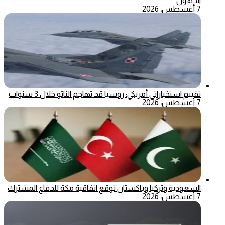
الدهون
7 أغسطس، 2026
تقييم استخباراتي أمريكي: روسيا قد تهاجم الناتو خلال 3 سنوات
7 أغسطس، 2026
السعودية وتركيا وباكستان توقع اتفاقية مكة للدفاع المشترك
7 أغسطس، 2026