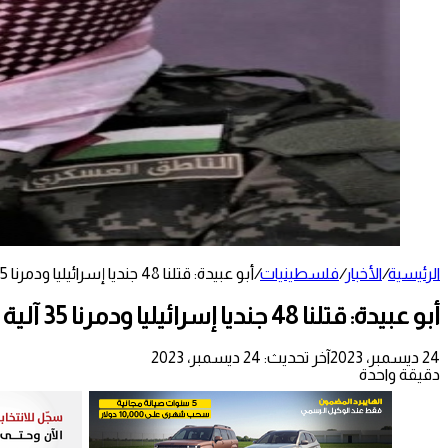
الرئيسية
/
الأخبار
/
فلسطينيات
/
أبو عبيدة: قتلنا 48 جنديا إسرائيليا ودمرنا 35 آلية عسكرية
أبو عبيدة: قتلنا 48 جنديا إسرائيليا ودمرنا 35 آلية عسكرية
24 ديسمبر، 2023
آخر تحديث: 24 ديسمبر، 2023
دقيقة واحدة