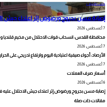
فلسطينيات
6 أغسطس، 2026
إصابة مسن بجروح ورضوض إثر اعتداء جيش الا
7 أغسطس، 2026
محافظة القدس: انسحاب قوات الاحتلال من مخيم قلنديا و
7 أغسطس، 2026
الأرصاد: أجواء صيفية اعتيادية اليوم وارتفاع تدريجي على الحر
7 أغسطس، 2026
أسعار صرف العملات
6 أغسطس، 2026
إصابة مسن بجروح ورضوض إثر اعتداء جيش الاحتلال عليه ف
مقالات ذات صلة