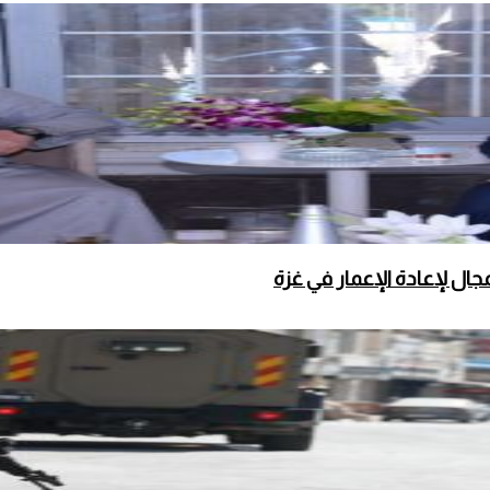
ال لإعادة الإعمار في غزة