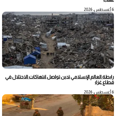
6 أغسطس، 2026
رابطة العالم الإسلامي تدين تواصل انتهاكات الاحتلال في
قطاع غزة
6 أغسطس، 2026