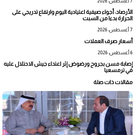
7 أغسطس، 2026
الأرصاد: أجواء صيفية اعتيادية اليوم وارتفاع تدريجي على
الحرارة بدءا من السبت
7 أغسطس، 2026
أسعار صرف العملات
6 أغسطس، 2026
إصابة مسن بجروح ورضوض إثر اعتداء جيش الاحتلال عليه
في ترمسعيا
مقالات ذات صلة