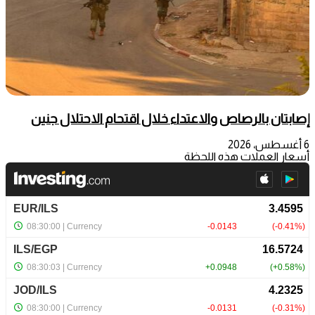
إصابتان بالرصاص والاعتداء خلال اقتحام الاحتلال جنين
6 أغسطس، 2026
أسعار العملات هذه اللحظة