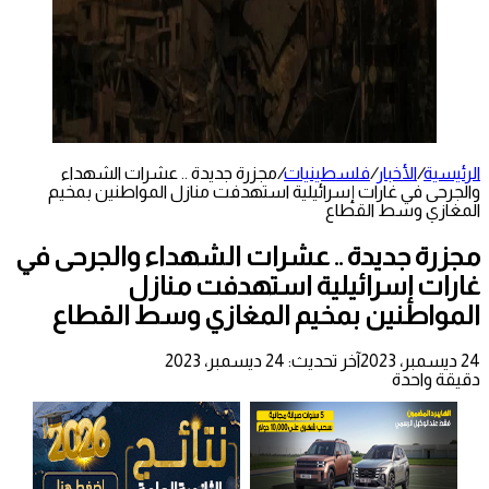
الرئيسية
/
الأخبار
/
فلسطينيات
/
مجزرة جديدة .. عشرات الشهداء
والجرحى في غارات إسرائيلية استهدفت منازل المواطنين بمخيم
المغازي وسط القطاع
مجزرة جديدة .. عشرات الشهداء والجرحى في
غارات إسرائيلية استهدفت منازل
المواطنين بمخيم المغازي وسط القطاع
24 ديسمبر، 2023
آخر تحديث: 24 ديسمبر، 2023
دقيقة واحدة