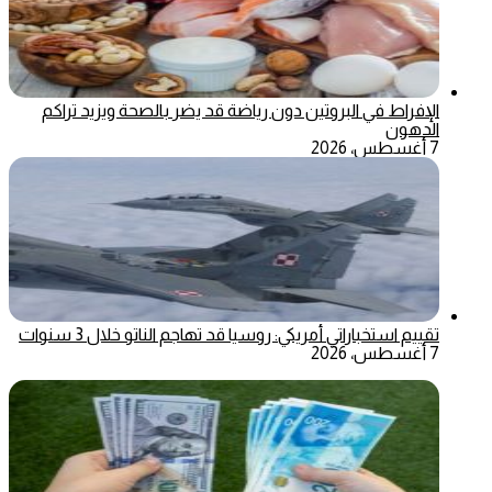
الإفراط في البروتين دون رياضة قد يضر بالصحة ويزيد تراكم
الدهون
7 أغسطس، 2026
تقييم استخباراتي أمريكي: روسيا قد تهاجم الناتو خلال 3 سنوات
7 أغسطس، 2026