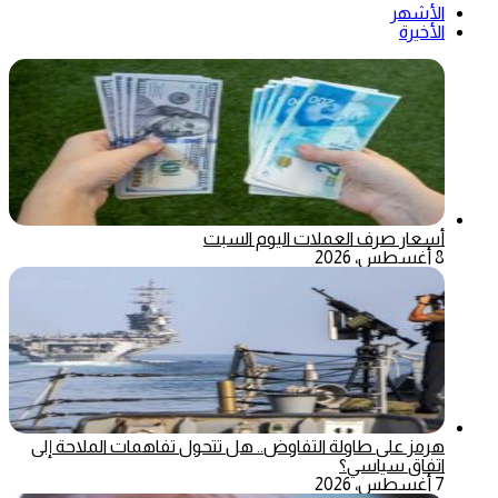
الأشهر
الأخيرة
أسعار صرف العملات اليوم السبت
8 أغسطس، 2026
هرمز على طاولة التفاوض.. هل تتحول تفاهمات الملاحة إلى
اتفاق سياسي؟
7 أغسطس، 2026