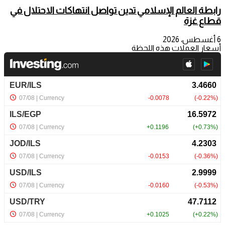
رابطة العالم الإسلامي تدين تواصل انتهاكات الاحتلال في
قطاع غزة
6 أغسطس، 2026
أسعار العملات هذه اللحظة