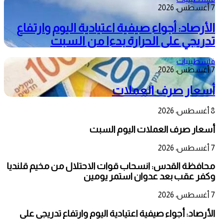
7 أغسطس، 2026
الأرصاد: أجواء صيفية اعتيادية اليوم وارتفاع
تدريجي على الحرارة بدءا من السبت
فلسطينيات
7 أغسطس، 2026
أسعار صرف العملات
8 أغسطس، 2026
أسعار صرف العملات اليوم السبت
7 أغسطس، 2026
محافظة القدس: انسحاب قوات الاحتلال من مخيم قلنديا
وكفر عقب بعد عدوان استمر يومين
7 أغسطس، 2026
الأرصاد: أجواء صيفية اعتيادية اليوم وارتفاع تدريجي على