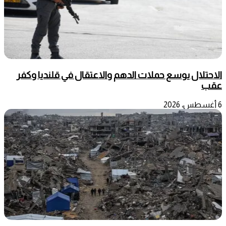
الاحتلال يوسع حملات الدهم والاعتقال في قلنديا وكفر
عقب
6 أغسطس، 2026