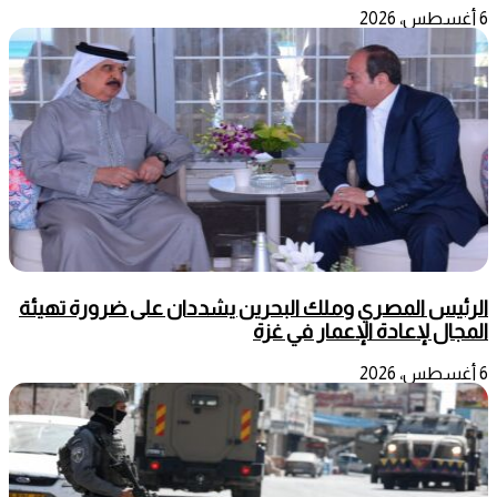
6 أغسطس، 2026
الرئيس المصري وملك البحرين يشددان على ضرورة تهيئة
المجال لإعادة الإعمار في غزة
6 أغسطس، 2026