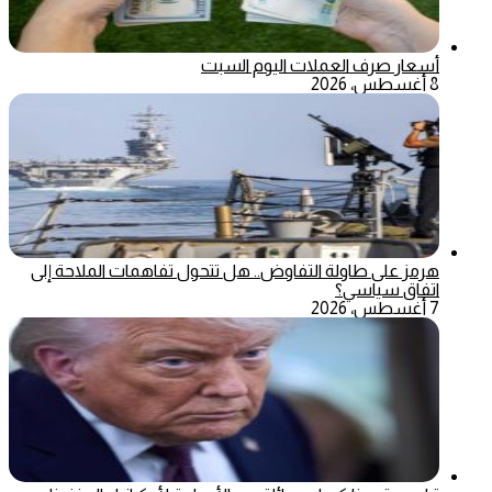
أسعار صرف العملات اليوم السبت
8 أغسطس، 2026
هرمز على طاولة التفاوض.. هل تتحول تفاهمات الملاحة إلى
اتفاق سياسي؟
7 أغسطس، 2026