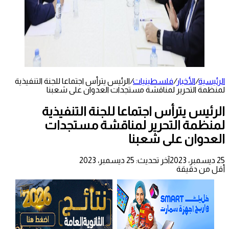
الرئيسية
/
الأخبار
/
فلسطينيات
/
الرئيس يترأس اجتماعا للجنة التنفيذية
لمنظمة التحرير لمناقشة مستجدات العدوان على شعبنا
الرئيس يترأس اجتماعا للجنة التنفيذية
لمنظمة التحرير لمناقشة مستجدات
العدوان على شعبنا
25 ديسمبر، 2023
آخر تحديث: 25 ديسمبر، 2023
أقل من دقيقة