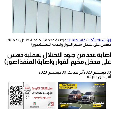
الرئيسية
/
الأخبار
/
فلسطينيات
/
اصابة عدد من جنود الاحتلال بعملية
دهس على مدخل مخيم الفوار واصابة المنفذ(صور)
اصابة عدد من جنود الاحتلال بعملية دهس
على مدخل مخيم الفوار واصابة المنفذ(صور)
30 ديسمبر، 2023
آخر تحديث: 30 ديسمبر، 2023
أقل من دقيقة