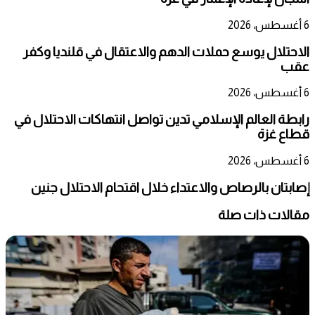
6 أغسطس، 2026
الاحتلال يوسع حملات الدهم والاعتقال في قلنديا وكفر
عقب
6 أغسطس، 2026
رابطة العالم الإسلامي تدين تواصل انتهاكات الاحتلال في
قطاع غزة
6 أغسطس، 2026
إصابتان بالرصاص والاعتداء خلال اقتحام الاحتلال جنين
مقالات ذات صلة