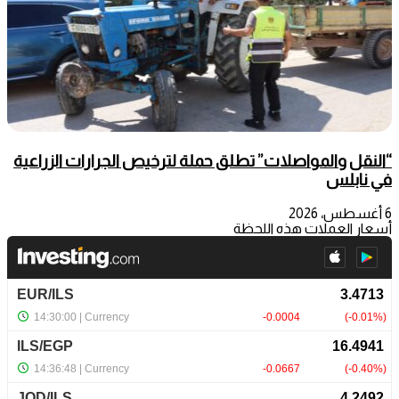
“النقل والمواصلات” تطلق حملة لترخيص الجرارات الزراعية
في نابلس
6 أغسطس، 2026
أسعار العملات هذه اللحظة