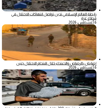
رابطة العالم الإسلامي تدين تواصل انتهاكات الاحتلال في
قطاع غزة
6 أغسطس، 2026
إصابتان بالرصاص والاعتداء خلال اقتحام الاحتلال جنين
6 أغسطس، 2026