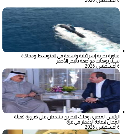
6 أغسطس، 2026
مناورة بحرية إسرائيلية واسعة في المتوسط ومحاكاة
سيناريوهات مواجهة بالبحر الأحمر
6 أغسطس، 2026
الرئيس المصري وملك البحرين يشددان على ضرورة تهيئة
المجال لإعادة الإعمار في غزة
6 أغسطس، 2026