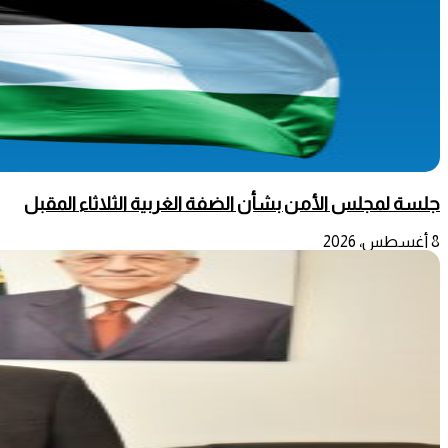
جلسة لمجلس الأمن بشأن الضفة الغربية الثلاثاء المقبل
8 أغسطس، 2026