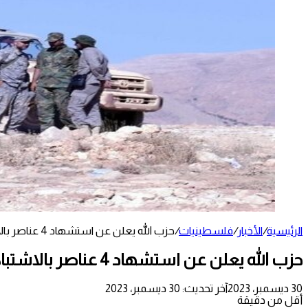
الرئيسية
/
الأخبار
/
فلسطينيات
/
حزب الله يعلن عن استشهاد 4 عناصر بالاشتباكات الحدودية
حزب الله يعلن عن استشهاد 4 عناصر بالاشتباكات الحدودية
30 ديسمبر، 2023
آخر تحديث: 30 ديسمبر، 2023
أقل من دقيقة