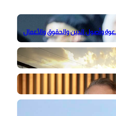
عوة وأصول الدين والحقوق والأعمال