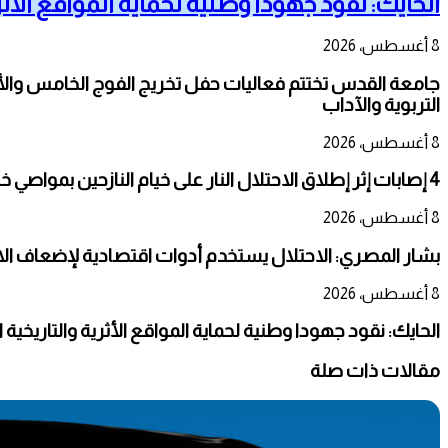
الحايك: نقود جهودا وطنية لحماية المواقع الأثر
8 أغسطس، 2026
جامعة القدس تختتم فعاليات حفل تخريج الفوج الخامس والأر
التربوية والآداب
8 أغسطس، 2026
4 إصابات إثر إطلاق الاحتلال النار على خيام النازحين بمواصي خانيونس
8 أغسطس، 2026
بشار المصري: الاحتلال يستخدم أدوات اقتصادية لإضعاف ال
8 أغسطس، 2026
الحايك: نقود جهودا وطنية لحماية المواقع الأثرية والتاريخية
مقالات ذات صلة