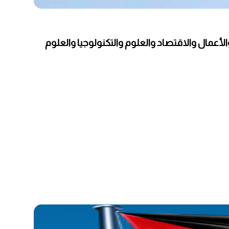
عمال والاقتصاد والعلوم والتكنولوجيا والعلوم