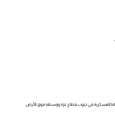
ياتنا العسكرية في جنوب قطاع غزة ووسطه فوق الأرض