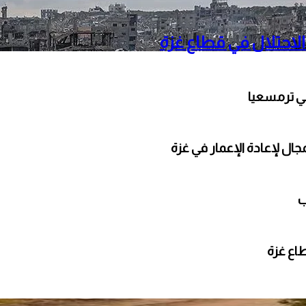
الاحتلال في قطاع غزة
ي ترمسعيا
ال لإعادة الإعمار في غزة
ب
طاع غزة