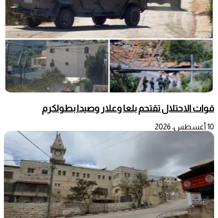
قوات الاحتلال تقتحم بلعا وعلار وصيدا بطولكرم
10 أغسطس، 2026