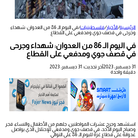
الرئيسية
/
الأخبار
/
فلسطينيات
/
في اليوم الـ 86 من العدوان: شهداء
وجرحى في قصف جوي ومدفعي على القطاع
في اليوم الـ 86 من العدوان: شهداء وجرحى
في قصف جوي ومدفعي على القطاع
31 ديسمبر، 2023
آخر تحديث: 31 ديسمبر، 2023
دقيقة واحدة
استشهد وجرح عشرات المواطنين، جلهم من الأطفال والنساء، فجر
وصباح اليوم الأحد، في قصف جوي ومدفعي للإحتلال الذي يواصل
عدوانه على قطاع غزة لليوم الـ 86 على التوالي.