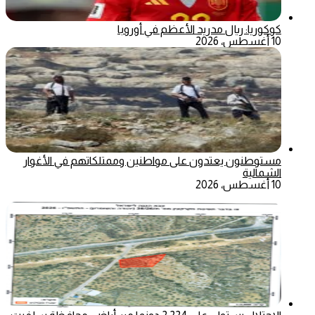
كوكوريا: ريال مدريد الأعظم في أوروبا
10 أغسطس، 2026
مستوطنون يعتدون على مواطنين وممتلكاتهم في الأغوار
الشمالية
10 أغسطس، 2026