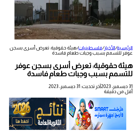
الرئيسية
/
الأخبار
/
فلسطينيات
/
هيئة حقوقية: تعرض أسرى بسجن
عوفر للتسمم بسبب وجبات طعام فاسدة
هيئة حقوقية: تعرض أسرى بسجن عوفر
للتسمم بسبب وجبات طعام فاسدة
31 ديسمبر، 2023
آخر تحديث: 31 ديسمبر، 2023
أقل من دقيقة