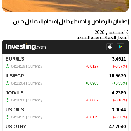
إصابتان بالرصاص والاعتداء خلال اقتحام الاحتلال جنين
6 أغسطس، 2026
أسعار العملات هذه اللحظة