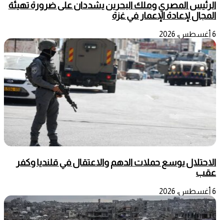
الرئيس المصري وملك البحرين يشددان على ضرورة تهيئة
المجال لإعادة الإعمار في غزة
6 أغسطس، 2026
الاحتلال يوسع حملات الدهم والاعتقال في قلنديا وكفر
عقب
6 أغسطس، 2026