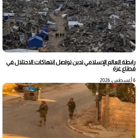
رابطة العالم الإسلامي تدين تواصل انتهاكات الاحتلال في
قطاع غزة
6 أغسطس، 2026