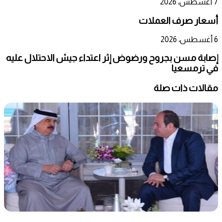
7 أغسطس، 2026
أسعار صرف العملات
6 أغسطس، 2026
إصابة مسن بجروح ورضوض إثر اعتداء جيش الاحتلال عليه
في ترمسعيا
مقالات ذات صلة