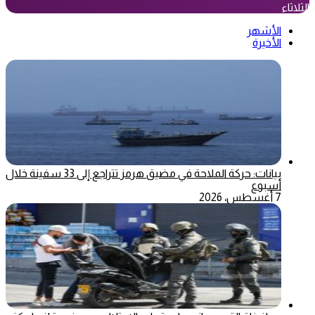
الثلاثاء
الأشهر
الأخيرة
بيانات: حركة الملاحة في مضيق هرمز تتراجع إلى 33 سفينة خلال
أسبوع
7 أغسطس، 2026