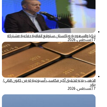
تركيا والسعودية وباكستان ستوقع اتفاقية دفاعية مشتركة
7 أغسطس، 2026
الذهب يتجه لتحقيق أكبر مكاسب أسبوعية له من كانون الثاني/
يناير
7 أغسطس، 2026