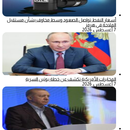
أسعار النفط تواصل الصعود وسط مخاوف بشأن مستقبل
الملاحة في هرمز
7 أغسطس، 2026
المخابرات الأمريكية تكشف عن خطة بوتين السرية
7 أغسطس، 2026