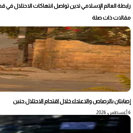
رابطة العالم الإسلامي تدين تواصل انتهاكات الاحتلال في ق
مقالات ذات صلة
إصابتان بالرصاص والاعتداء خلال اقتحام الاحتلال جنين
6 أغسطس، 2026