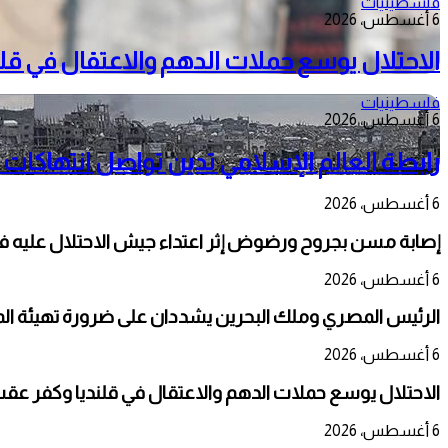
فلسطينيات
6 أغسطس، 2026
الاحتلال يوسع حملات الدهم والاعتقال في قل
فلسطينيات
6 أغسطس، 2026
رابطة العالم الإسلامي تدين تواصل انتهاكات 
6 أغسطس، 2026
إصابة مسن بجروح ورضوض إثر اعتداء جيش الاحتلال عليه ف
6 أغسطس، 2026
الرئيس المصري وملك البحرين يشددان على ضرورة تهيئة المج
6 أغسطس، 2026
الاحتلال يوسع حملات الدهم والاعتقال في قلنديا وكفر عق
6 أغسطس، 2026