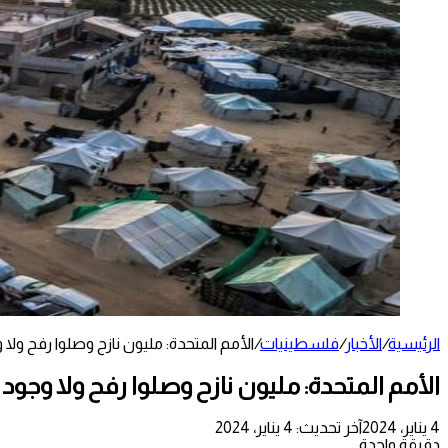
الرئيسية
/
الأخبار
/
فلسطينيات
/
الأمم المتحدة: مليون نازح وصلوا رفح ولا
الأمم المتحدة: مليون نازح وصلوا رفح ولا وجود
4 يناير، 2024
آخر تحديث: 4 يناير، 2024
دقيقة واحدة