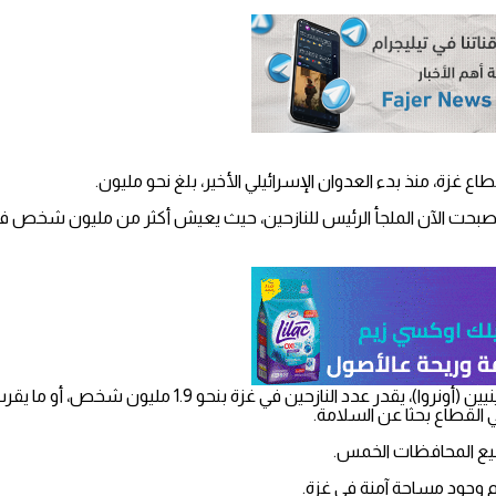
ع غزة، منذ بدء العدوان الإسرائيلي الأخير، بلغ نحو مليون.
 أصبحت الآن الملجأ الرئيس للنازحين، حيث يعيش أكثر من مليون شخص ف
 القطاع بحثا عن السلامة.
م وجود مساحة آمنة في غزة.