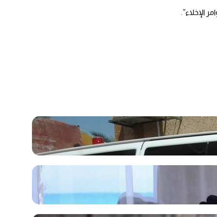
ر الإخلاء”.