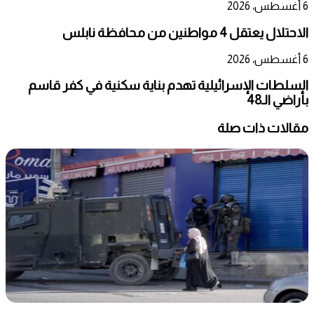
6 أغسطس، 2026
الاحتلال يعتقل 4 مواطنين من محافظة نابلس
6 أغسطس، 2026
السلطات الإسرائيلية تهدم بناية سكنية في كفر قاسم
بأراضي الـ48
مقالات ذات صلة