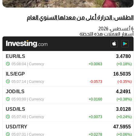
الطقس: الحرارة أعلى من معدلها السنوي العام
6 أغسطس، 2026
أسعار العملات هذه اللحظة