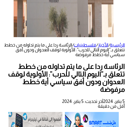
الرئيسية
/
الأخبار
/
فلسطينيات
/
الرئاسة ردا على ما يتم تداوله من خطط
تتعلق بـ”اليوم التالي للحرب”: الأولوية لوقف العدوان ودون أفق
سياسي أية خطط مرفوضة
الرئاسة ردا على ما يتم تداوله من خطط
تتعلق بـ”اليوم التالي للحرب”: الأولوية لوقف
العدوان ودون أفق سياسي أية خطط
مرفوضة
5 يناير، 2024
آخر تحديث: 5 يناير، 2024
أقل من دقيقة