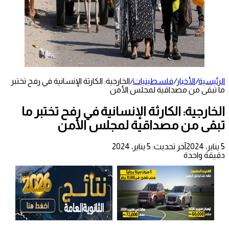
الرئيسية
/
الأخبار
/
فلسطينيات
/
الخارجية: الكارثة الإنسانية في رفح تختبر
ما تبقى من مصداقية لمجلس الأمن
الخارجية: الكارثة الإنسانية في رفح تختبر ما
تبقى من مصداقية لمجلس الأمن
5 يناير، 2024
آخر تحديث: 5 يناير، 2024
دقيقة واحدة