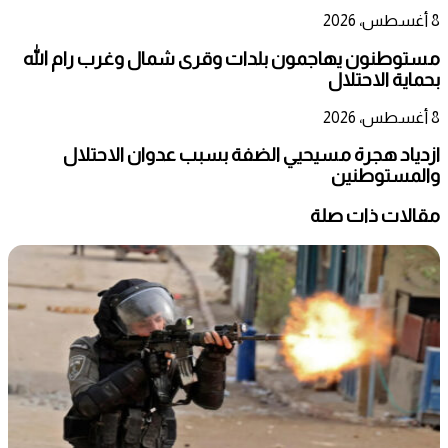
8 أغسطس، 2026
مستوطنون يهاجمون بلدات وقرى شمال وغرب رام الله
بحماية الاحتلال
8 أغسطس، 2026
ازدياد هجرة مسيحيي الضفة بسبب عدوان الاحتلال
والمستوطنين
مقالات ذات صلة