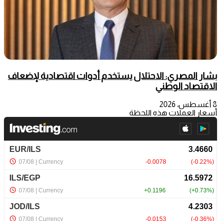
بشار المصري: الاحتلال يستخدم أدوات اقتصادية لإضعاف
الاقتصاد الوطني
8 أغسطس، 2026
أسعار العملات هذه اللحظة