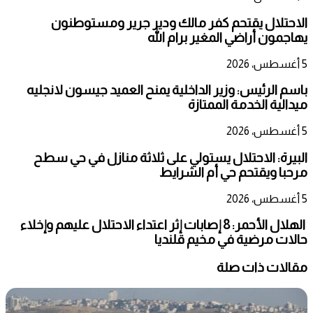
الاحتلال يقتحم كفر مالك ودير جرير ومستوطنون
يهاجمون أراضي المغير برام الله
5 أغسطس، 2026
باسم الرئيس: وزير الداخلية يمنح العميد جيسون لانجليه
ميدالية الخدمة الممتازة
5 أغسطس، 2026
البيرة: الاحتلال يستولي على ثلاثة منازل في حي سطح
مرحبا ويقتحم حي أم الشرايط
5 أغسطس، 2026
الهلال الأحمر: 8 إصابات إثر اعتداء الاحتلال عليهم وإخلاء
حالات مرضية في مخيم قلنديا
مقالات ذات صلة