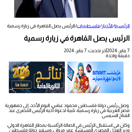
الرئيسية
/
الأخبار
/
فلسطينيات
/
الرئيس يصل القاهرة في زيارة رسمية
الرئيس يصل القاهرة في زيارة رسمية
7 يناير، 2024
آخر تحديث: 7 يناير، 2024
دقيقة واحدة
وصل رئيس دولة فلسطين محمود عباس، اليوم الأحد، إلى جمهورية
مصر العربية في زيارة رسمية، تلبية لدعوة أخيه الرئيس المصري عبد
الفتاح السيسي.
وكان في استقبال الرئيس في الصالة الرئاسية بمطار القاهرة الدولي،
وزير العدل المصري المستشار عمر مروان، وسفير دولة فلسطين