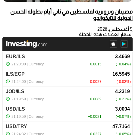
فضيتان وبرونزية لفلسطين في ثاني أيام بطولة الحسن
الدولية للتايكواندو
9 أغسطس، 2026
أسعار العملات هذه اللحظة