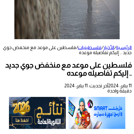
الرئيسية
/
الأخبار
/
فلسطينيات
/
فلسطين على موعد مع منخفض جوي
جديد .. إليكم تفاصيله موعده
فلسطين على موعد مع منخفض جوي جديد
.. إليكم تفاصيله موعده
11 يناير، 2024
آخر تحديث: 11 يناير، 2024
دقيقة واحدة