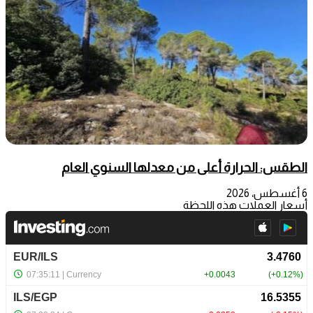
الطقس: الحرارة أعلى من معدلها السنوي العام
6 أغسطس، 2026
أسعار العملات هذه اللحظة