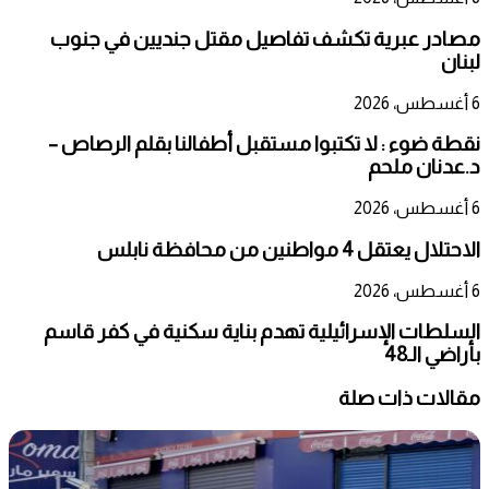
مصادر عبرية تكشف تفاصيل مقتل جنديين في جنوب
لبنان
6 أغسطس، 2026
نقطة ضوء : لا تكتبوا مستقبل أطفالنا بقلم الرصاص –
د.عدنان ملحم
6 أغسطس، 2026
الاحتلال يعتقل 4 مواطنين من محافظة نابلس
6 أغسطس، 2026
السلطات الإسرائيلية تهدم بناية سكنية في كفر قاسم
بأراضي الـ48
مقالات ذات صلة