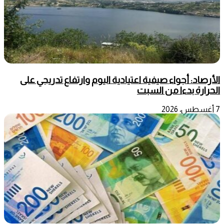
الأرصاد: أجواء صيفية اعتيادية اليوم وارتفاع تدريجي على
الحرارة بدءا من السبت
7 أغسطس، 2026