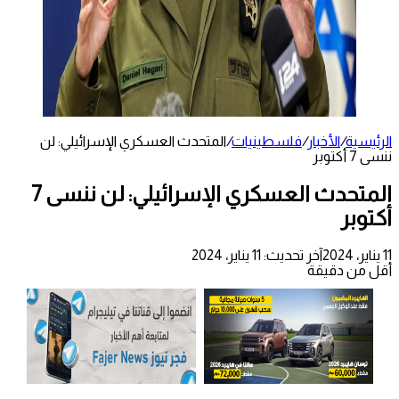
الرئيسية
/
الأخبار
/
فلسطينيات
/
المتحدث العسكري الإسرائيلي: لن
ننسى 7 أكتوبر
المتحدث العسكري الإسرائيلي: لن ننسى 7
أكتوبر
11 يناير، 2024
آخر تحديث: 11 يناير، 2024
أقل من دقيقة