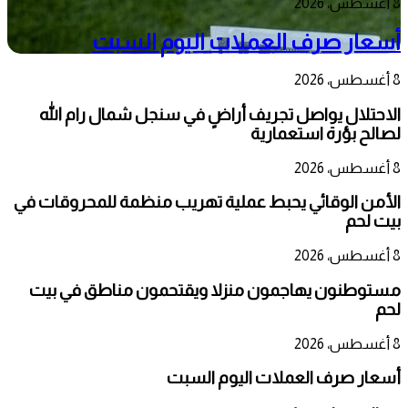
8 أغسطس، 2026
أسعار صرف العملات اليوم السبت
8 أغسطس، 2026
الاحتلال يواصل تجريف أراضٍ في سنجل شمال رام الله
لصالح بؤرة استعمارية
8 أغسطس، 2026
الأمن الوقائي يحبط عملية تهريب منظمة للمحروقات في
بيت لحم
8 أغسطس، 2026
مستوطنون يهاجمون منزلا ويقتحمون مناطق في بيت
لحم
8 أغسطس، 2026
أسعار صرف العملات اليوم السبت