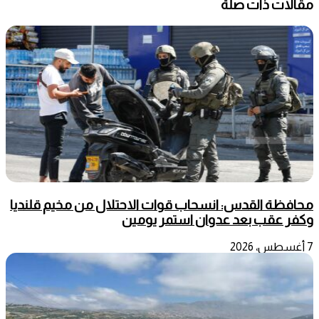
مقالات ذات صلة
محافظة القدس: انسحاب قوات الاحتلال من مخيم قلنديا
وكفر عقب بعد عدوان استمر يومين
7 أغسطس، 2026