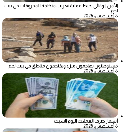
الأمن الوقائي يحبط عملية تهريب منظمة للمحروقات في بيت
لحم
8 أغسطس، 2026
مستوطنون يهاجمون منزلا ويقتحمون مناطق في بيت لحم
8 أغسطس، 2026
أسعار صرف العملات اليوم السبت
8 أغسطس، 2026