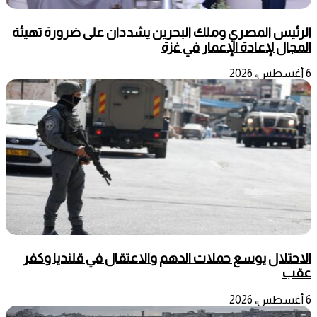
الرئيس المصري وملك البحرين يشددان على ضرورة تهيئة
المجال لإعادة الإعمار في غزة
6 أغسطس، 2026
الاحتلال يوسع حملات الدهم والاعتقال في قلنديا وكفر
عقب
6 أغسطس، 2026