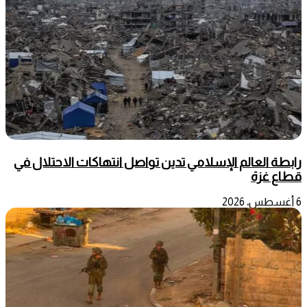
رابطة العالم الإسلامي تدين تواصل انتهاكات الاحتلال في
قطاع غزة
6 أغسطس، 2026