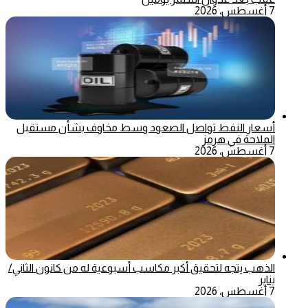
7 أغسطس، 2026
أسعار النفط تواصل الصعود وسط مخاوف بشأن مستقبل
الملاحة في هرمز
7 أغسطس، 2026
الذهب يتجه لتحقيق أكبر مكاسب أسبوعية له من كانون الثاني/
يناير
7 أغسطس، 2026