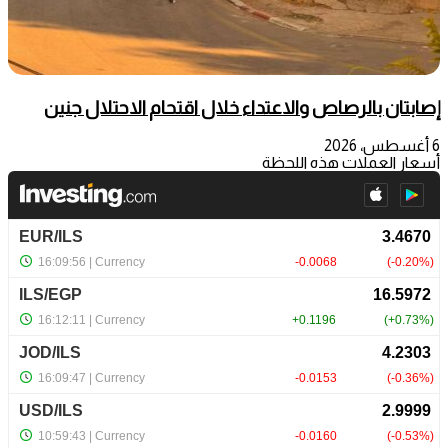
إصابتان بالرصاص والاعتداء خلال اقتحام الاحتلال جنين
6 أغسطس، 2026
أسعار العملات هذه اللحظة