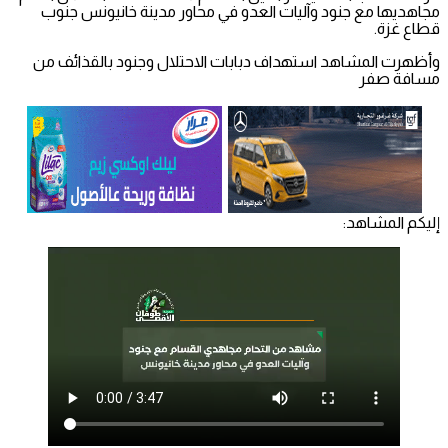
مجاهديها مع جنود وآليات العدو في محاور مدينة خانيونس جنوب
قطاع غزة.
وأظهرت المشاهد استهداف دبابات الاحتلال وجنود بالقذائف من
مسافة صفر
إليكم المشاهد: