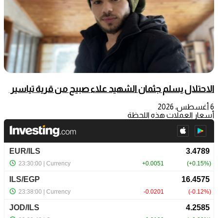
الاحتلال يسلم جثمان الشهيد علاء صبيح من قرية تياسير
6 أغسطس، 2026
أسعار العملات هذه اللحظة