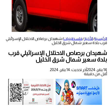
الرئيسية
/
الأخبار
/
فلسطينيات
/
شهيدان برصاص الاحتلال الإسرائيلي
قرب بلدة سعير شمال شرق الخليل
شهيدان برصاص الاحتلال الإسرائيلي قرب
بلدة سعير شمال شرق الخليل
14 يناير، 2024
آخر تحديث: 14 يناير، 2024
أقل من دقيقة