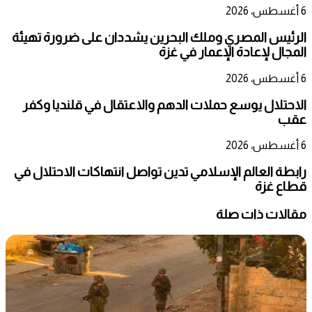
6 أغسطس، 2026
الرئيس المصري وملك البحرين يشددان على ضرورة تهيئة
المجال لإعادة الإعمار في غزة
6 أغسطس، 2026
الاحتلال يوسع حملات الدهم والاعتقال في قلنديا وكفر
عقب
6 أغسطس، 2026
رابطة العالم الإسلامي تدين تواصل انتهاكات الاحتلال في
قطاع غزة
مقالات ذات صلة