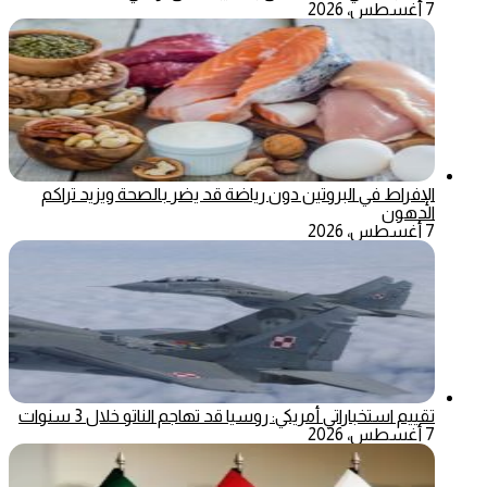
7 أغسطس، 2026
الإفراط في البروتين دون رياضة قد يضر بالصحة ويزيد تراكم
الدهون
7 أغسطس، 2026
تقييم استخباراتي أمريكي: روسيا قد تهاجم الناتو خلال 3 سنوات
7 أغسطس، 2026