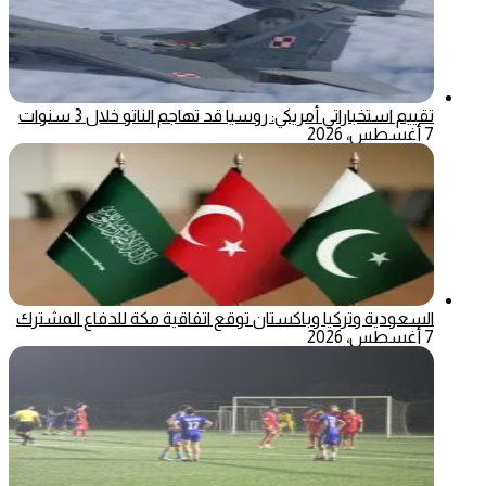
تقييم استخباراتي أمريكي: روسيا قد تهاجم الناتو خلال 3 سنوات
7 أغسطس، 2026
السعودية وتركيا وباكستان توقع اتفاقية مكة للدفاع المشترك
7 أغسطس، 2026