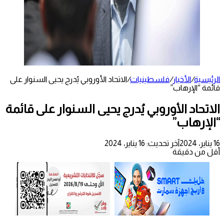
الرئيسية
/
الأخبار
/
فلسطينيات
/
الاتحاد الأوروبي يُدرج يحيى السنوار على
قائمة “الإرهاب”
الاتحاد الأوروبي يُدرج يحيى السنوار على قائمة
“الإرهاب”
16 يناير، 2024
آخر تحديث: 16 يناير، 2024
أقل من دقيقة