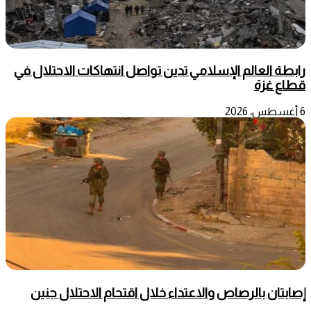
رابطة العالم الإسلامي تدين تواصل انتهاكات الاحتلال في
قطاع غزة
6 أغسطس، 2026
إصابتان بالرصاص والاعتداء خلال اقتحام الاحتلال جنين