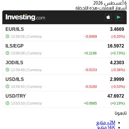
6 أغسطس، 2026
أسعار العملات هذه اللحظة
تابعونا
2M+
متابع
14K
متابع