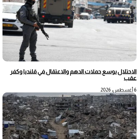
الاحتلال يوسع حملات الدهم والاعتقال في قلنديا وكفر
عقب
6 أغسطس، 2026