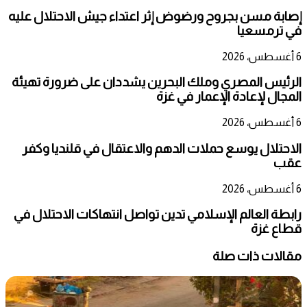
إصابة مسن بجروح ورضوض إثر اعتداء جيش الاحتلال عليه
في ترمسعيا
6 أغسطس، 2026
الرئيس المصري وملك البحرين يشددان على ضرورة تهيئة
المجال لإعادة الإعمار في غزة
6 أغسطس، 2026
الاحتلال يوسع حملات الدهم والاعتقال في قلنديا وكفر
عقب
6 أغسطس، 2026
رابطة العالم الإسلامي تدين تواصل انتهاكات الاحتلال في
قطاع غزة
مقالات ذات صلة