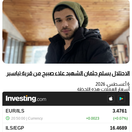
الاحتلال يسلم جثمان الشهيد علاء صبيح من قرية تياسير
6 أغسطس، 2026
أسعار العملات هذه اللحظة