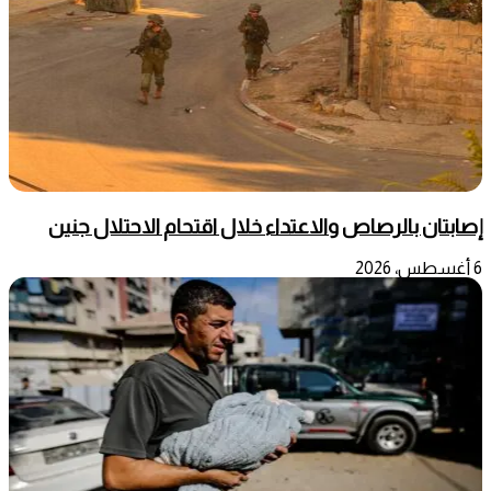
إصابتان بالرصاص والاعتداء خلال اقتحام الاحتلال جنين
6 أغسطس، 2026