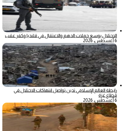
الاحتلال يوسع حملات الدهم والاعتقال في قلنديا وكفر عقب
6 أغسطس، 2026
رابطة العالم الإسلامي تدين تواصل انتهاكات الاحتلال في
قطاع غزة
6 أغسطس، 2026