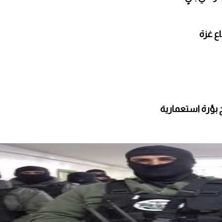
 بؤرة استعمارية