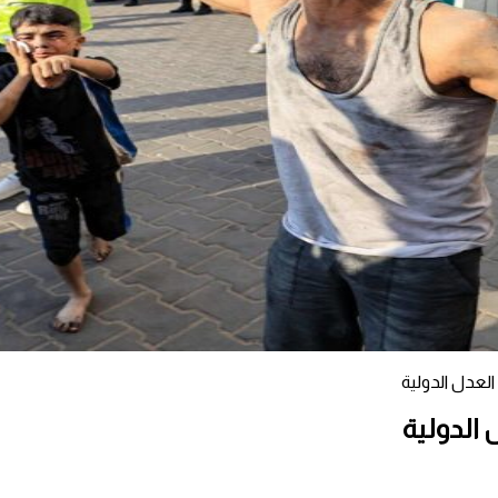
لعدل الدولية
 الدولية