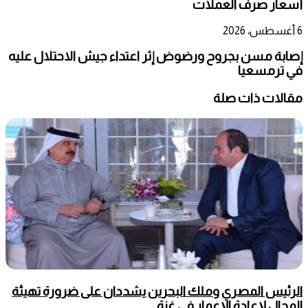
أسعار صرف العملات
6 أغسطس، 2026
إصابة مسن بجروح ورضوض إثر اعتداء جيش الاحتلال عليه
في ترمسعيا
مقالات ذات صلة
الرئيس المصري وملك البحرين يشددان على ضرورة تهيئة
المجال لإعادة الإعمار في غزة