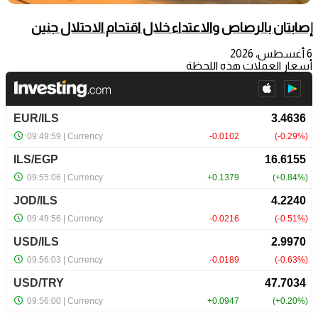
إصابتان بالرصاص والاعتداء خلال اقتحام الاحتلال جنين
6 أغسطس، 2026
أسعار العملات هذه اللحظة