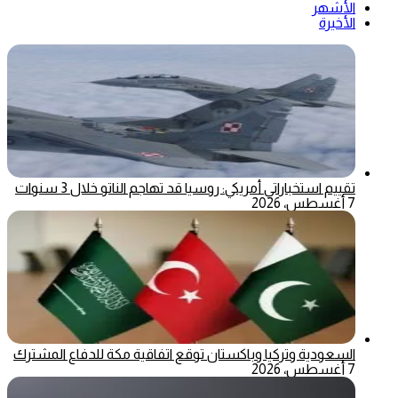
الأشهر
الأخيرة
تقييم استخباراتي أمريكي: روسيا قد تهاجم الناتو خلال 3 سنوات
7 أغسطس، 2026
السعودية وتركيا وباكستان توقع اتفاقية مكة للدفاع المشترك
7 أغسطس، 2026