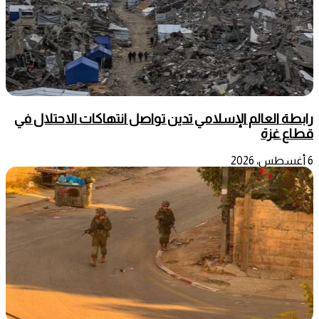
رابطة العالم الإسلامي تدين تواصل انتهاكات الاحتلال في
قطاع غزة
6 أغسطس، 2026