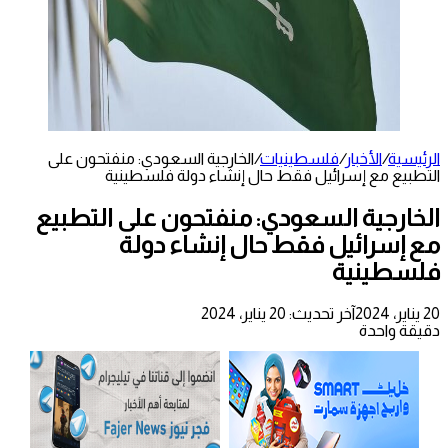
الرئيسية
/
الأخبار
/
فلسطينيات
/
الخارجية السعودي: منفتحون على
التطبيع مع إسرائيل فقط حال إنشاء دولة فلسطينية
الخارجية السعودي: منفتحون على التطبيع
مع إسرائيل فقط حال إنشاء دولة
فلسطينية
20 يناير، 2024
آخر تحديث: 20 يناير، 2024
دقيقة واحدة