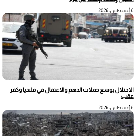
6 أغسطس، 2026
الاحتلال يوسع حملات الدهم والاعتقال في قلنديا وكفر
عقب
6 أغسطس، 2026