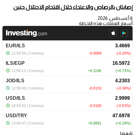
إصابتان بالرصاص والاعتداء خلال اقتحام الاحتلال جنين
6 أغسطس، 2026
أسعار العملات هذه اللحظة
تابعونا