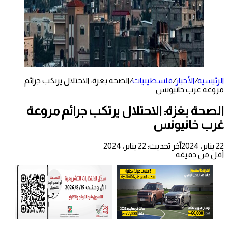
الرئيسية
/
الأخبار
/
فلسطينيات
/
الصحة بغزة: الاحتلال يرتكب جرائم
مروعة غرب خانيونس
الصحة بغزة: الاحتلال يرتكب جرائم مروعة
غرب خانيونس
22 يناير، 2024
آخر تحديث: 22 يناير، 2024
أقل من دقيقة