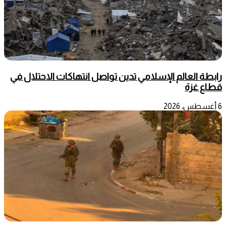
رابطة العالم الإسلامي تدين تواصل انتهاكات الاحتلال في
قطاع غزة
6 أغسطس، 2026