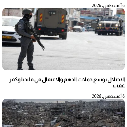
6 أغسطس، 2026
الاحتلال يوسع حملات الدهم والاعتقال في قلنديا وكفر
عقب
6 أغسطس، 2026