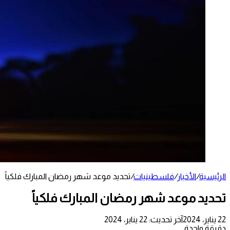
الرئيسية
/
الأخبار
/
فلسطينيات
/
تحديد موعد شهر رمضان المبارك فلكياً
تحديد موعد شهر رمضان المبارك فلكياً
22 يناير، 2024
آخر تحديث: 22 يناير، 2024
دقيقة واحدة