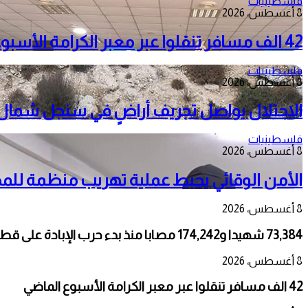
فلسطينيات
8 أغسطس، 2026
42 الف مسافر تنقلوا عبر معبر الكرامة الأسبوع الماضي
فلسطينيات
8 أغسطس، 2026
الاحتلال يواصل تجريف أراضٍ في سنجل شمال را
فلسطينيات
8 أغسطس، 2026
الأمن الوقائي يحبط عملية تهريب منظمة للم
8 أغسطس، 2026
73,384 شهيدا و174,242 مصابا منذ بدء حرب الإبادة على قطاع غزة
8 أغسطس، 2026
42 الف مسافر تنقلوا عبر معبر الكرامة الأسبوع الماضي