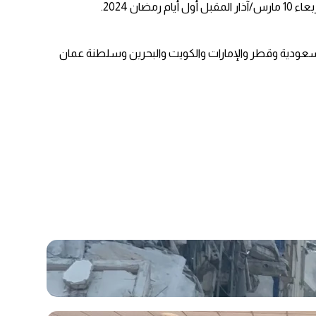
 2024.
لعربية، بما فيها مصر والسعودية وقطر والإمارات والكويت والبحرين وسلطنة عمان