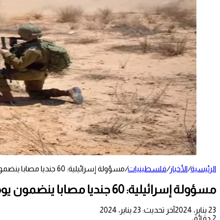
الرئيسية
/
الأخبار
/
فلسطينيات
/
مسؤولة إسرائيلية: 60 جنديا مصابا ينضمون يوميا لإعادة التأهيل
مسؤولة إسرائيلية: 60 جنديا مصابا ينضمون يوميا لإعادة التأهيل
23 يناير، 2024
آخر تحديث: 23 يناير، 2024
2 دقائق