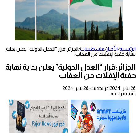
الرئيسية
/
الأخبار
/
فلسطينيات
/
الجزائر: قرار “العدل الدولية” يعلن بداية
نهاية حقبة الإفلات من العقاب
الجزائر: قرار “العدل الدولية” يعلن بداية نهاية
حقبة الإفلات من العقاب
26 يناير، 2024
آخر تحديث: 26 يناير، 2024
دقيقة واحدة