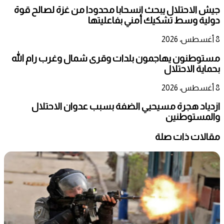
جيش الاحتلال يبحث انسحابا محدودا من غزة لصالح قوة
دولية وسط تشكيك أمني بفاعليتها
8 أغسطس، 2026
مستوطنون يهاجمون بلدات وقرى شمال وغرب رام الله
بحماية الاحتلال
8 أغسطس، 2026
ازدياد هجرة مسيحيي الضفة بسبب عدوان الاحتلال
والمستوطنين
مقالات ذات صلة