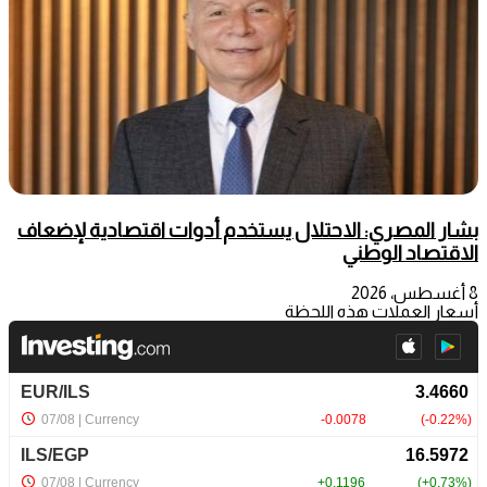
بشار المصري: الاحتلال يستخدم أدوات اقتصادية لإضعاف
الاقتصاد الوطني
8 أغسطس، 2026
أسعار العملات هذه اللحظة