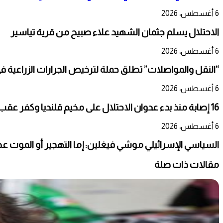
6 أغسطس، 2026
الاحتلال يسلم جثمان الشهيد علاء صبيح من قرية تياسير
6 أغسطس، 2026
“النقل والمواصلات” تطلق حملة لترخيص الجرارات الزراعية ف
6 أغسطس، 2026
16 إصابة منذ بدء عدوان الاحتلال على مخيم قلنديا وكفر عقب شمال القدس
6 أغسطس، 2026
السياسي الإسرائيلي موشي فيغلين: إما التهجير أو الموت 
مقالات ذات صلة