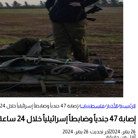
الرئيسية
/
الأخبار
/
فلسطينيات
/
إصابة 47 جندياً وضابطاً إسرائيلياً خلال 24 ساعة
إصابة 47 جندياً وضابطاً إسرائيلياً خلال 24 ساعة
26 يناير، 2024
آخر تحديث: 26 يناير، 2024
أقل من دقيقة