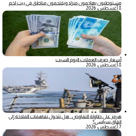
مستوطنون يهاجمون منزلا ويقتحمون مناطق في بيت لحم
8 أغسطس، 2026
أسعار صرف العملات اليوم السبت
8 أغسطس، 2026
هرمز على طاولة التفاوض.. هل تتحول تفاهمات الملاحة إلى
اتفاق سياسي؟
7 أغسطس، 2026