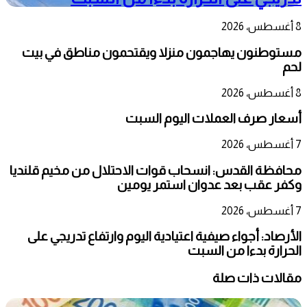
8 أغسطس، 2026
مستوطنون يهاجمون منزلا ويقتحمون مناطق في بيت
لحم
8 أغسطس، 2026
أسعار صرف العملات اليوم السبت
7 أغسطس، 2026
محافظة القدس: انسحاب قوات الاحتلال من مخيم قلنديا
وكفر عقب بعد عدوان استمر يومين
7 أغسطس، 2026
الأرصاد: أجواء صيفية اعتيادية اليوم وارتفاع تدريجي على
الحرارة بدءا من السبت
مقالات ذات صلة