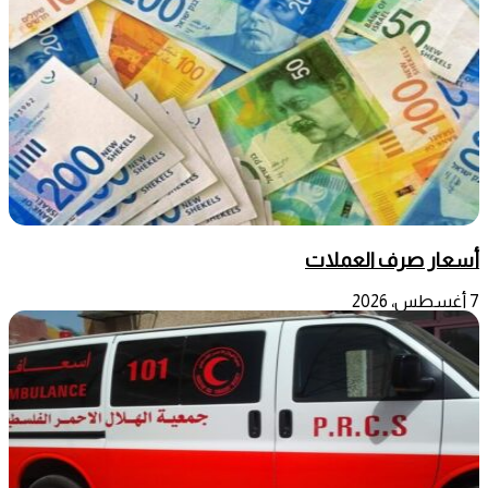
أسعار صرف العملات
7 أغسطس، 2026