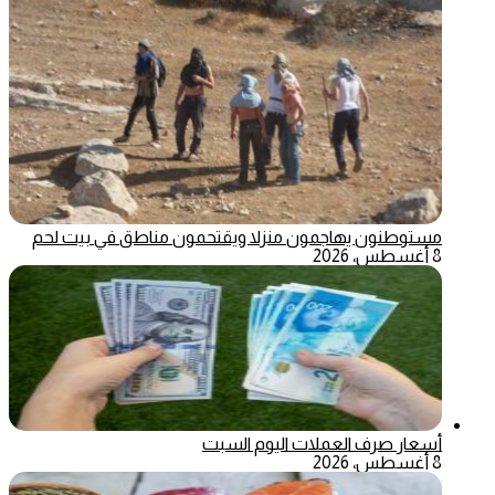
مستوطنون يهاجمون منزلا ويقتحمون مناطق في بيت لحم
8 أغسطس، 2026
أسعار صرف العملات اليوم السبت
8 أغسطس، 2026