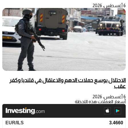
6 أغسطس، 2026
الاحتلال يوسع حملات الدهم والاعتقال في قلنديا وكفر
عقب
6 أغسطس، 2026
أسعار العملات هذه اللحظة