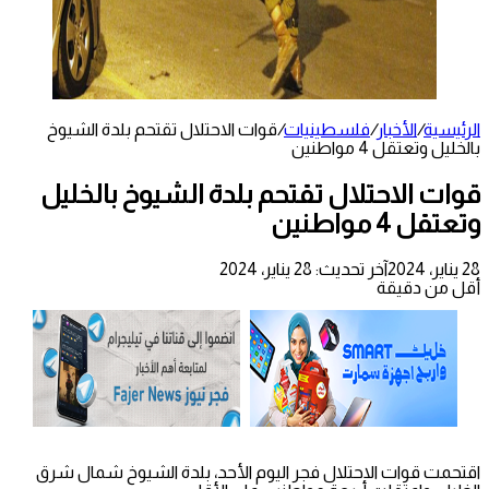
الرئيسية
/
الأخبار
/
فلسطينيات
/
قوات الاحتلال تقتحم بلدة الشيوخ
بالخليل وتعتقل 4 مواطنين
قوات الاحتلال تقتحم بلدة الشيوخ بالخليل
وتعتقل 4 مواطنين
28 يناير، 2024
آخر تحديث: 28 يناير، 2024
أقل من دقيقة
اقتحمت قوات الاحتلال فجر اليوم الأحد، بلدة الشيوخ شمال شرق