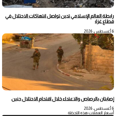
رابطة العالم الإسلامي تدين تواصل انتهاكات الاحتلال في
قطاع غزة
6 أغسطس، 2026
إصابتان بالرصاص والاعتداء خلال اقتحام الاحتلال جنين
6 أغسطس، 2026
أسعار العملات هذه اللحظة