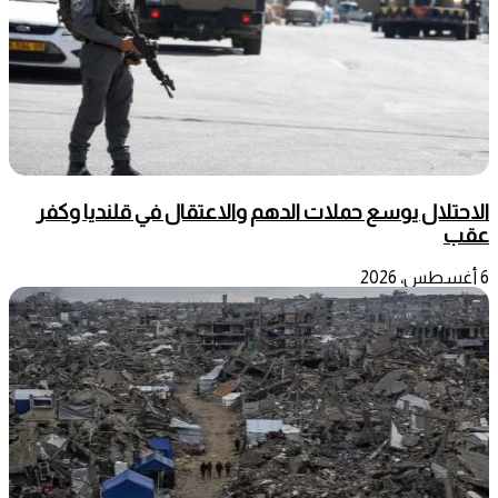
الاحتلال يوسع حملات الدهم والاعتقال في قلنديا وكفر
عقب
6 أغسطس، 2026