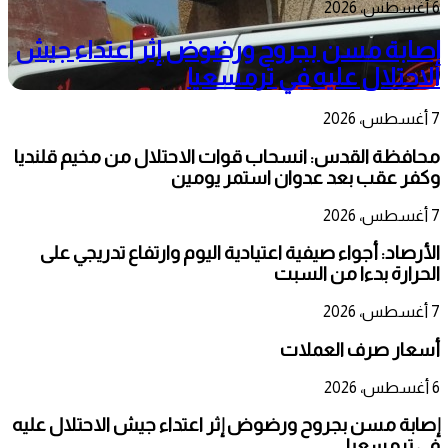
6 أغسطس، 2026
إصابة مسن بجروح ورضوض إثر اعتداء جيش
الاحتلال عليه في ترمسعيا
7 أغسطس، 2026
محافظة القدس: انسحاب قوات الاحتلال من مخيم قلنديا
وكفر عقب بعد عدوان استمر يومين
7 أغسطس، 2026
الأرصاد: أجواء صيفية اعتيادية اليوم وارتفاع تدريجي على
الحرارة بدءا من السبت
7 أغسطس، 2026
أسعار صرف العملات
6 أغسطس، 2026
إصابة مسن بجروح ورضوض إثر اعتداء جيش الاحتلال عليه
في ترمسعيا