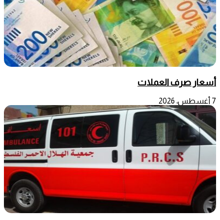
أسعار صرف العملات
7 أغسطس، 2026