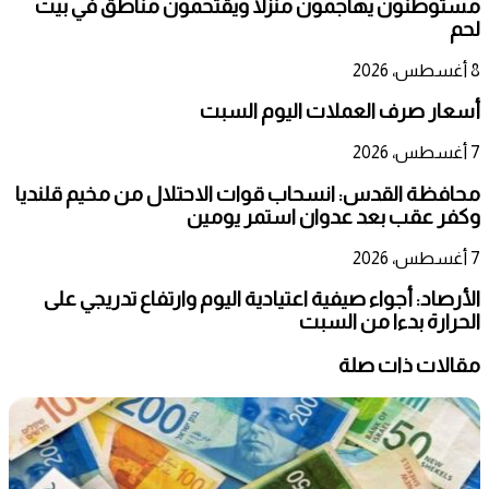
مستوطنون يهاجمون منزلا ويقتحمون مناطق في بيت
لحم
8 أغسطس، 2026
أسعار صرف العملات اليوم السبت
7 أغسطس، 2026
محافظة القدس: انسحاب قوات الاحتلال من مخيم قلنديا
وكفر عقب بعد عدوان استمر يومين
7 أغسطس، 2026
الأرصاد: أجواء صيفية اعتيادية اليوم وارتفاع تدريجي على
الحرارة بدءا من السبت
مقالات ذات صلة