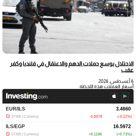
الاحتلال يوسع حملات الدهم والاعتقال في قلنديا وكفر
عقب
6 أغسطس، 2026
أسعار العملات هذه اللحظة