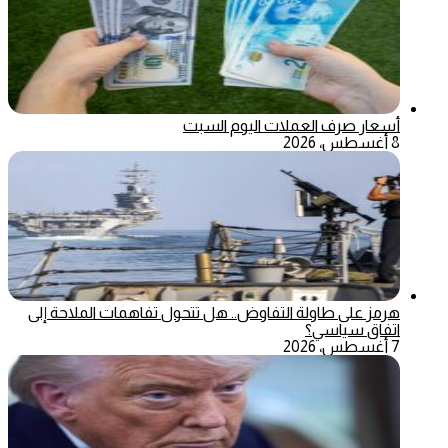
أسعار صرف العملات اليوم السبت
8 أغسطس، 2026
هرمز على طاولة التفاوض.. هل تتحول تفاهمات الملاحة إلى
اتفاق سياسي؟
7 أغسطس، 2026