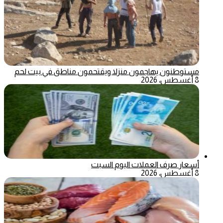
مستوطنون يهاجمون منزلا ويقتحمون مناطق في بيت لحم
8 أغسطس، 2026
أسعار صرف العملات اليوم السبت
8 أغسطس، 2026