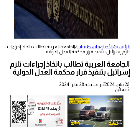
الرئيسية
/
الأخبار
/
فلسطينيات
/
الجامعة العربية تطالب باتخاذ إجراءات
تلزم إسرائيل بتنفيذ قرار محكمة العدل الدولية
الجامعة العربية تطالب باتخاذ إجراءات تلزم
إسرائيل بتنفيذ قرار محكمة العدل الدولية
28 يناير، 2024
آخر تحديث: 28 يناير، 2024
3 دقائق