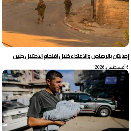
إصابتان بالرصاص والاعتداء خلال اقتحام الاحتلال جنين
6 أغسطس، 2026