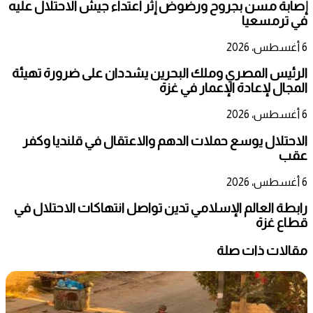
إصابة مسن بجروح ورضوض إثر اعتداء جيش الاحتلال عليه
في ترمسعيا
6 أغسطس، 2026
الرئيس المصري وملك البحرين يشددان على ضرورة تهيئة
المجال لإعادة الإعمار في غزة
6 أغسطس، 2026
الاحتلال يوسع حملات الدهم والاعتقال في قلنديا وكفر
عقب
6 أغسطس، 2026
رابطة العالم الإسلامي تدين تواصل انتهاكات الاحتلال في
قطاع غزة
مقالات ذات صلة