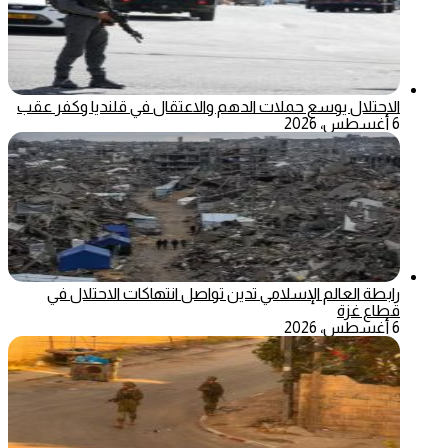
الاحتلال يوسع حملات الدهم والاعتقال في قلنديا وكفر عقب
6 أغسطس، 2026
رابطة العالم الإسلامي تدين تواصل انتهاكات الاحتلال في
قطاع غزة
6 أغسطس، 2026