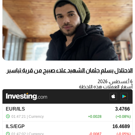
الاحتلال يسلم جثمان الشهيد علاء صبيح من قرية تياسير
6 أغسطس، 2026
أسعار العملات هذه اللحظة