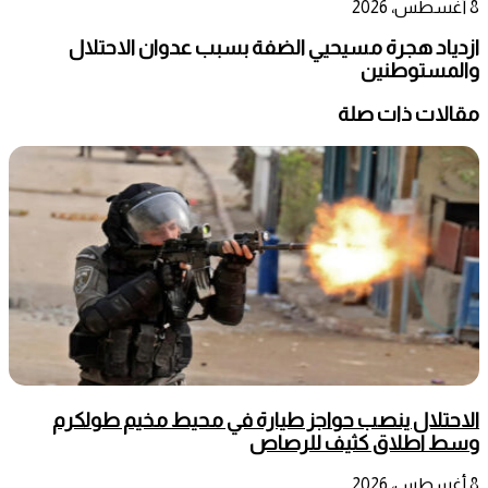
8 أغسطس، 2026
ازدياد هجرة مسيحيي الضفة بسبب عدوان الاحتلال
والمستوطنين
مقالات ذات صلة
الاحتلال ينصب حواجز طيارة في محيط مخيم طولكرم
وسط اطلاق كثيف للرصاص
8 أغسطس، 2026