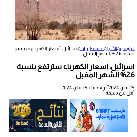
الرئيسية
/
الأخبار
/
فلسطينيات
/
اسرائيل: أسعار الكهرباء سترتفع
بنسبة 2.6% الشهر المقبل
اسرائيل: أسعار الكهرباء سترتفع بنسبة
2.6% الشهر المقبل
29 يناير، 2024
آخر تحديث: 29 يناير، 2024
أقل من دقيقة