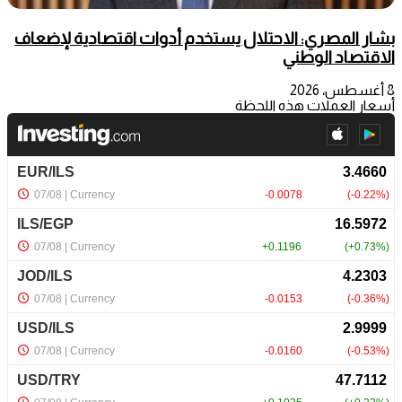
بشار المصري: الاحتلال يستخدم أدوات اقتصادية لإضعاف
الاقتصاد الوطني
8 أغسطس، 2026
أسعار العملات هذه اللحظة