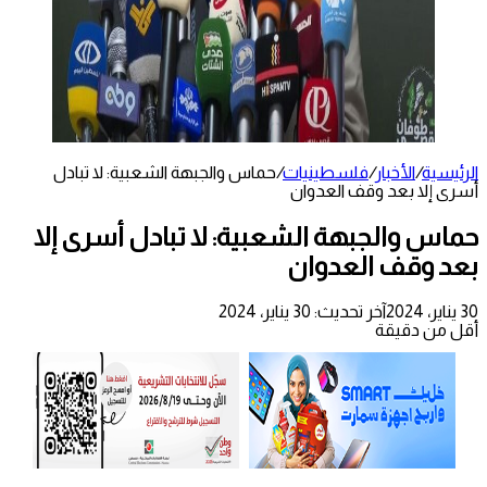
الرئيسية
/
الأخبار
/
فلسطينيات
/
حماس والجبهة الشعبية: لا تبادل
أسرى إلا بعد وقف العدوان
حماس والجبهة الشعبية: لا تبادل أسرى إلا
بعد وقف العدوان
30 يناير، 2024
آخر تحديث: 30 يناير، 2024
أقل من دقيقة