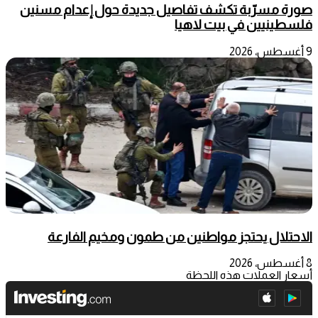
صورة مسرّبة تكشف تفاصيل جديدة حول إعدام مسنين
فلسطينيين في بيت لاهيا
9 أغسطس، 2026
الاحتلال يحتجز مواطنين من طمون ومخيم الفارعة
8 أغسطس، 2026
أسعار العملات هذه اللحظة