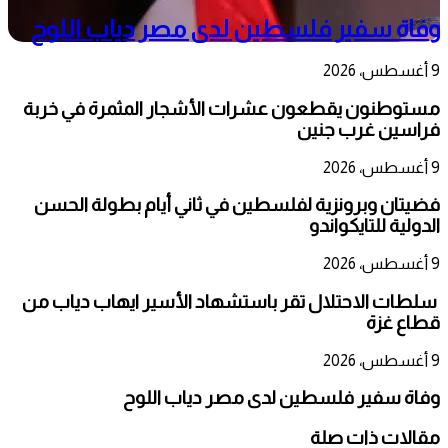
وفاة سفير فلسطين لدى مصر دياب اللوح
9 أغسطس، 2026
مستوطنون يقطعون عشرات الأشجار المثمرة في خربة
فراسين غرب جنين
9 أغسطس، 2026
فضيتان وبرونزية لفلسطين في ثاني أيام بطولة الحسن
الدولية للتايكواندو
9 أغسطس، 2026
سلطات الاحتلال تقر باستشهاد الأسير ايهاب دياب من
قطاع غزة
9 أغسطس، 2026
وفاة سفير فلسطين لدى مصر دياب اللوح
مقالات ذات صلة