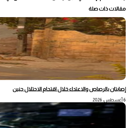
مقالات ذات صلة
إصابتان بالرصاص والاعتداء خلال اقتحام الاحتلال جنين
6 أغسطس، 2026