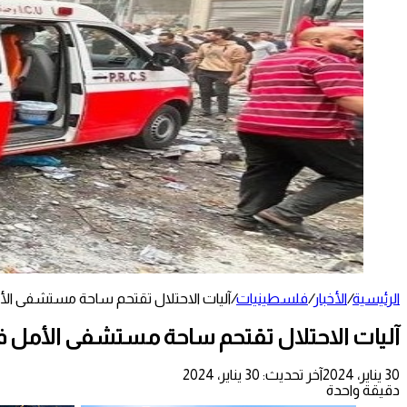
الرئيسية
/
الأخبار
/
فلسطينيات
/
آليات الاحتلال تقتحم ساحة مستشفى ال
آليات الاحتلال تقتحم ساحة مستشفى الأمل 
30 يناير، 2024
آخر تحديث: 30 يناير، 2024
دقيقة واحدة