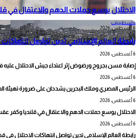
الاحتلال يوسع حملات الدهم والاعتقال في قل
فلسطينيات
6 أغسطس، 2026
رابطة العالم الإسلامي تدين تواصل انتهاكات 
6 أغسطس، 2026
إصابة مسن بجروح ورضوض إثر اعتداء جيش الاحتلال عليه ف
6 أغسطس، 2026
الرئيس المصري وملك البحرين يشددان على ضرورة تهيئة المج
6 أغسطس، 2026
الاحتلال يوسع حملات الدهم والاعتقال في قلنديا وكفر عق
6 أغسطس، 2026
رابطة العالم الإسلامي تدين تواصل انتهاكات الاحتلال في ق