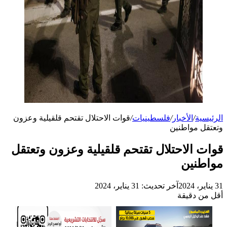
الرئيسية
/
الأخبار
/
فلسطينيات
/
قوات الاحتلال تقتحم قلقيلية وعزون
وتعتقل مواطنين
قوات الاحتلال تقتحم قلقيلية وعزون وتعتقل
مواطنين
31 يناير، 2024
آخر تحديث: 31 يناير، 2024
أقل من دقيقة