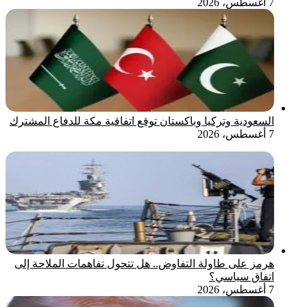
7 أغسطس، 2026
السعودية وتركيا وباكستان توقع اتفاقية مكة للدفاع المشترك
7 أغسطس، 2026
هرمز على طاولة التفاوض.. هل تتحول تفاهمات الملاحة إلى
اتفاق سياسي؟
7 أغسطس، 2026