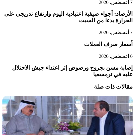
7 أغسطس، 2026
الأرصاد: أجواء صيفية اعتيادية اليوم وارتفاع تدريجي على
الحرارة بدءا من السبت
7 أغسطس، 2026
أسعار صرف العملات
6 أغسطس، 2026
إصابة مسن بجروح ورضوض إثر اعتداء جيش الاحتلال
عليه في ترمسعيا
مقالات ذات صلة