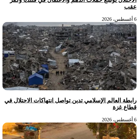
عقب
6 أغسطس، 2026
رابطة العالم الإسلامي تدين تواصل انتهاكات الاحتلال في
قطاع غزة
6 أغسطس، 2026