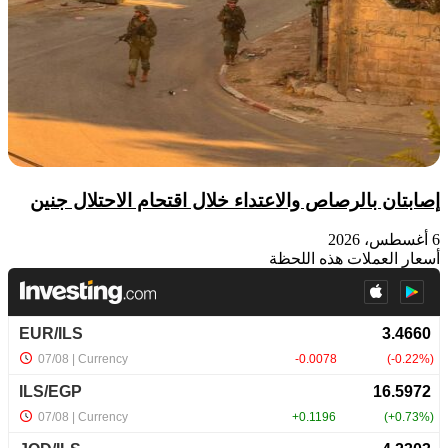
إصابتان بالرصاص والاعتداء خلال اقتحام الاحتلال جنين
6 أغسطس، 2026
أسعار العملات هذه اللحظة