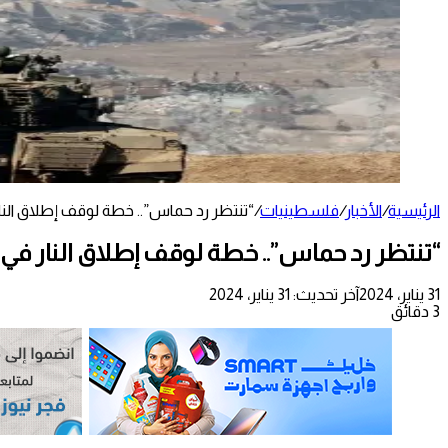
الرئيسية
/
الأخبار
/
فلسطينيات
/
“تنتظر رد حماس”.. خطة لوقف إطلاق النا
“تنتظر رد حماس”.. خطة لوقف إطلاق النار في 
31 يناير، 2024
آخر تحديث: 31 يناير، 2024
3 دقائق