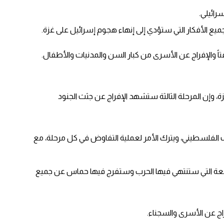
رائيلي.
يع الأفكار التي ستؤدي إلى إنهاء هجوم إسرائيل على غزة.
 والإفراج عن الأسرى من كبار السن والمدنيات والأطفال.
، وإن المرحلة الثالثة ستشهد الإفراج عن جثث الجنود
رف الفلسطيني، ويترك الأمر لعملية التفاوض في كل مرحلة، مع
لرابعة التي ستنتهي فيها الحرب وستفرج فيها حماس عن جميع
اج عن الأسرى والسجناء.