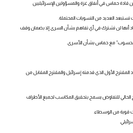
 قادة حماس في أنفاق غزة والمسؤولين الإسرائيليين
ات تستبعد العديد من التسويات المحتملة.
الجهاد أنها لن تشترك في أي تفاهم بشأن السرى إلا بضمان وقف
“غير محسوب” مع حماس بشأن الأسرى.
المقترح الأول الذي قدمته إسرائيل والمقترح المقابل من
النهج الحالي للتفاوض يسمح بتحقيق المكاسب لجميع الأطراف
ات قوية من الوسطاء.
ائيلي.