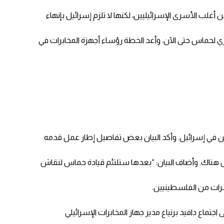
ب الأسرى الإسرائيليين، لكنها لا تلزم إسرائيل بإنهاء
ي لحماس حتى الآن. وأعد الخطة رؤساء أجهزة المخابرات في
ين في إسرائيل. وأكد البيان بعض تفاصيل إطار عمل قدمه
اس هناك. وأضاف البيان: “بعدها ستلتئم قيادة حماس لنقاش
ماع دافيد برنياع مدير جهاز المخابرات الإسرائيلي