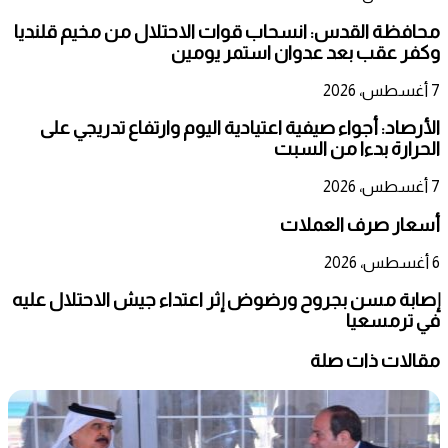
محافظة القدس: انسحاب قوات الاحتلال من مخيم قلنديا
وكفر عقب بعد عدوان استمر يومين
7 أغسطس، 2026
الأرصاد: أجواء صيفية اعتيادية اليوم وارتفاع تدريجي على
الحرارة بدءا من السبت
7 أغسطس، 2026
أسعار صرف العملات
6 أغسطس، 2026
إصابة مسن بجروح ورضوض إثر اعتداء جيش الاحتلال عليه
في ترمسعيا
مقالات ذات صلة