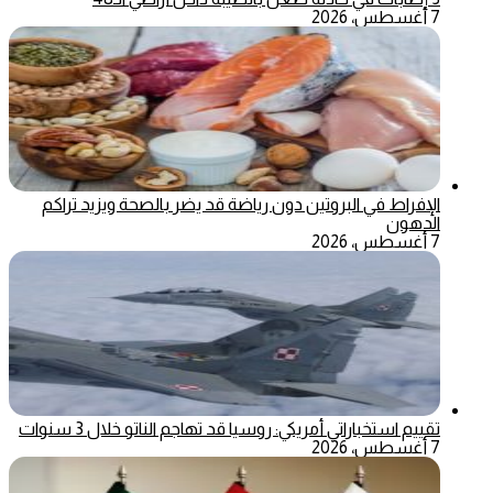
7 أغسطس، 2026
الإفراط في البروتين دون رياضة قد يضر بالصحة ويزيد تراكم
الدهون
7 أغسطس، 2026
تقييم استخباراتي أمريكي: روسيا قد تهاجم الناتو خلال 3 سنوات
7 أغسطس، 2026