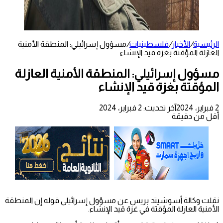
الرئيسية
/
الأخبار
/
فلسطينيات
/
مسؤول إسرائيلي: المنطقة الأمنية
العازلة المؤقتة بغزة قيد الإنشاء
مسؤول إسرائيلي: المنطقة الأمنية العازلة
المؤقتة بغزة قيد الإنشاء
2 فبراير، 2024
آخر تحديث: 2 فبراير، 2024
أقل من دقيقة
نقلت وكالة أسوشيتد بريس عن مسؤول إسرائيلي قوله إن المنطقة
الأمنية العازلة المؤقتة في غزة قيد الإنشاء.