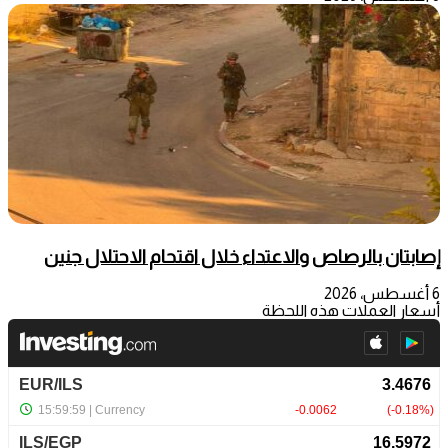
إصابتان بالرصاص والاعتداء خلال اقتحام الاحتلال جنين
6 أغسطس، 2026
أسعار العملات هذه اللحظة