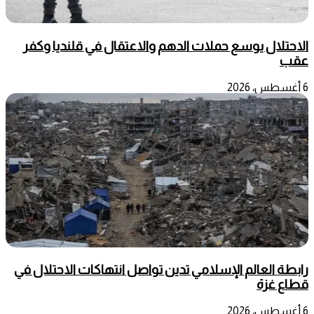
الاحتلال يوسع حملات الدهم والاعتقال في قلنديا وكفر
عقب
6 أغسطس، 2026
رابطة العالم الإسلامي تدين تواصل انتهاكات الاحتلال في
قطاع غزة
6 أغسطس، 2026